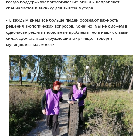
всегда поддерживает экологические акции и направляет
специалистов и технику для вывоза мусора.
- С каждым днем все больше людей осознают важность
решения экологических вопросов. Конечно, мы не сможем в
одночасье решить глобальные проблемы, но в наших с вами
силах сделать наш окружающий мир чище, - говорят
муниципальные экологи.