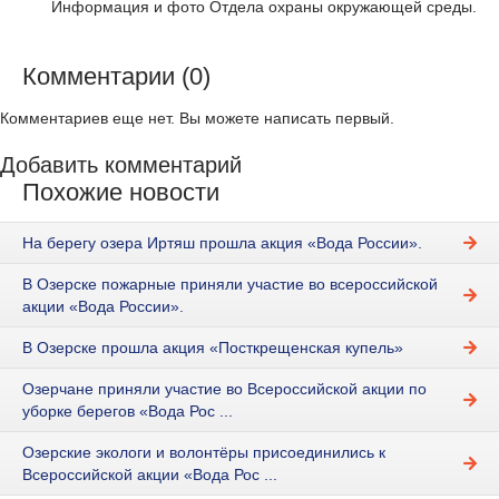
Информация и фото Отдела охраны окружающей среды.
Комментарии (0)
Комментариев еще нет. Вы можете написать первый.
Добавить комментарий
Похожие новости
На берегу озера Иртяш прошла акция «Вода России».
В Озерске пожарные приняли участие во всероссийской
акции «Вода России».
В Озерске прошла акция «Посткрещенская купель»
Озерчане приняли участие во Всероссийской акции по
уборке берегов «Вода Рос ...
Озерские экологи и волонтёры присоединились к
Всероссийской акции «Вода Рос ...