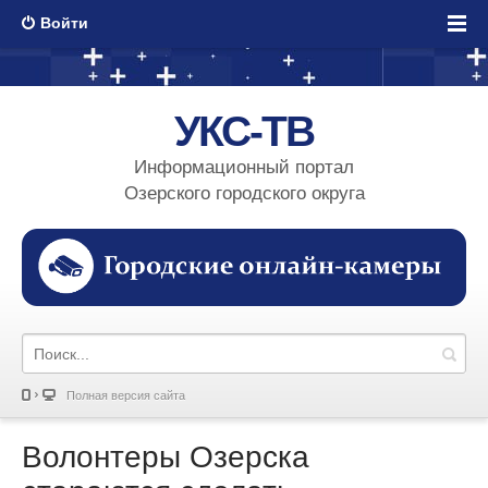
Войти
УКС-ТВ
Информационный портал
Озерского городского округа
Полная версия сайта
Волонтеры Озерска