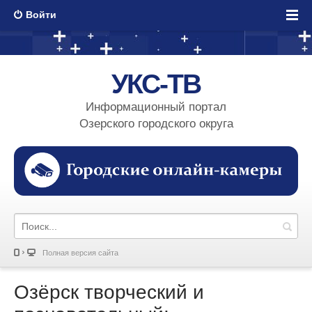
Войти
УКС-ТВ
Информационный портал
Озерского городского округа
Полная версия сайта
Озёрск творческий и