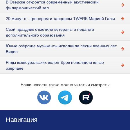
В Озерске откроется современный акустический
филармонический зал
20 минут с…тренером и танцором TWERK Марией Гальт.
Свой праздник отметили ветераны и педагоги
дополнительного образования
Юные озёрские музыканты исполнили песни военных лет.
Видео
Ряды южноуральских волонтёров пополнили юные
озерчане
Наши новости также можно читать и смотреть:
Навигация