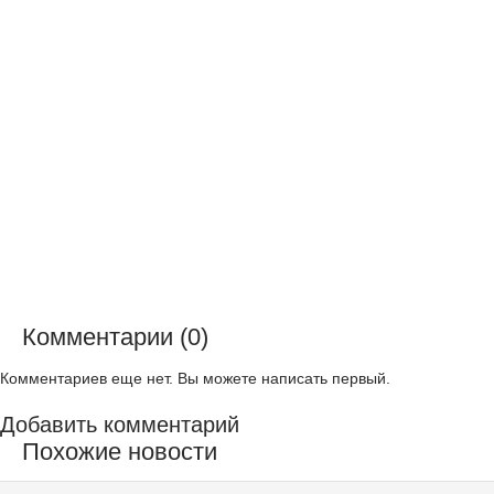
Комментарии (0)
Комментариев еще нет. Вы можете написать первый.
Добавить комментарий
Похожие новости