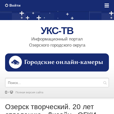
Войти
УКС-ТВ
Информационный портал
Озерского городского округа
Полная версия сайта
Озерск творческий. 20 лет