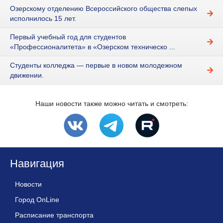
Озерскому отделению Всероссийского общества слепых
исполнилось 15 лет.
Первый учебный год для студентов
«Профессионалитета» в «Озерском техническо ...
Студенты колледжа — первые в новом молодежном
движении.
Наши новости также можно читать и смотреть:
Навигация
Новости
Город OnLine
Расписание транспорта