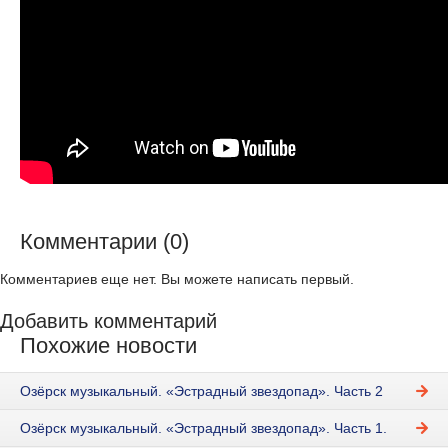
Комментарии (0)
Комментариев еще нет. Вы можете написать первый.
Добавить комментарий
Похожие новости
Озёрск музыкальный. «Эстрадный звездопад». Часть 2
Озёрск музыкальный. «Эстрадный звездопад». Часть 1.