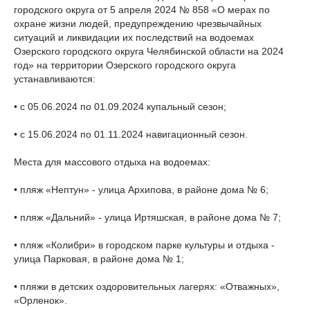
городского округа от 5 апреля 2024 № 858 «О мерах по
охране жизни людей, предупреждению чрезвычайных
ситуаций и ликвидации их последствий на водоемах
Озерского городского округа Челябинской области на 2024
год» на территории Озерского городского округа
устанавливаются:
• с 05.06.2024 по 01.09.2024 купальный сезон;
• с 15.06.2024 по 01.11.2024 навигационный сезон.
Места для массового отдыха на водоемах:
• пляж «Нептун» - улица Архипова, в районе дома № 6;
• пляж «Дальний» - улица Иртяшская, в районе дома № 7;
• пляж «Колибри» в городском парке культуры и отдыха -
улица Парковая, в районе дома № 1;
• пляжи в детских оздоровительных лагерях: «Отважных»,
«Орленок».