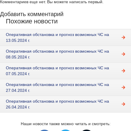
Комментариев еще нет. Вы можете написать первый.
Добавить комментарий
Похожие новости
Оперативная обстановка и прогноз возможных ЧС на
13.05.2024 г.
Оперативная обстановка и прогноз возможных ЧС на
08.05.2024 г.
Оперативная обстановка и прогноз возможных ЧС на
07.05.2024 г.
Оперативная обстановка и прогноз возможных ЧС на
27.04.2024 г.
Оперативная обстановка и прогноз возможных ЧС на
26.04.2024 г.
Наши новости также можно читать и смотреть: