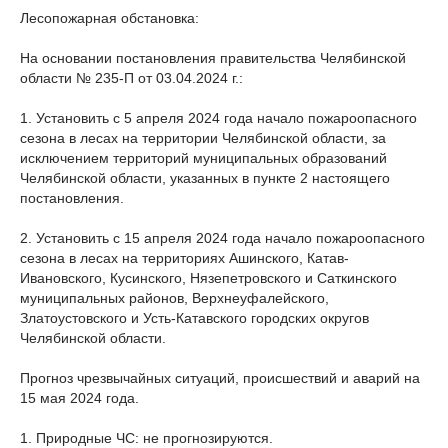
Лесопожарная обстановка:
На основании постановления правительства Челябинской
области № 235-П от 03.04.2024 г.:
1. Установить с 5 апреля 2024 года начало пожароопасного
сезона в лесах на территории Челябинской области, за
исключением территорий муниципальных образований
Челябинской области, указанных в пункте 2 настоящего
постановления.
2. Установить с 15 апреля 2024 года начало пожароопасного
сезона в лесах на территориях Ашинского, Катав-
Ивановского, Кусинского, Нязепетровского и Саткинского
муниципальных районов, Верхнеуфалейского,
Златоустовского и Усть-Катавского городских округов
Челябинской области.
Прогноз чрезвычайных ситуаций, происшествий и аварий на
15 мая 2024 года.
1. Природные ЧС: не прогнозируются.