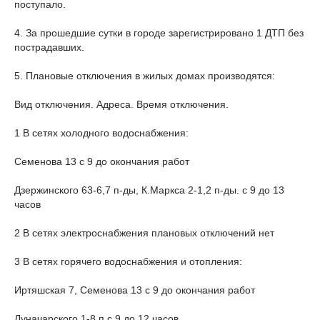
поступало.
4. За прошедшие сутки в городе зарегистрировано 1 ДТП без
пострадавших.
5. Плановые отключения в жилых домах производятся:
Вид отключения. Адреса. Время отключения.
1 В сетях холодного водоснабжения:
Семенова 13 с 9 до окончания работ
Дзержинского 63-6,7 п-ды, К.Маркса 2-1,2 п-ды. с 9 до 13
часов
2 В сетях электроснабжения плановых отключений нет
3 В сетях горячего водоснабжения и отопления:
Иртяшская 7, Семенова 13 с 9 до окончания работ
Луначарского 1-8 п с 9 до 12 часов