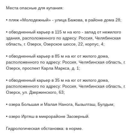
Места опасные для купания:
• пляж «Молодежный» - улица Бажова, в районе дома 28;
• обводненный карьер в 115 м на юго - запад от нежилого
здания, расположенного по адресу: Россия, Челябинская
область, г. Озерск, Озерское шоссе, 22, корпус, 4;
• обводненный карьер в 85 м на юг от жилого дома,
расположенного по адресу: Россия, Челябинская область, г.
Озерск, проспект Карла Маркса, д. 1;
• обводненный карьер в 35 м на юг от жилого дома,
расположенного по адресу: Россия, Челябинская область, г.
Озерск, ул. Дзержинского, 63;
• озера Большая и Малая Нанога, Кызылташ, Булдым;
• озеро Иртяш в микрорайоне Заозерный.
Гидрологическая обстановка: в норме.