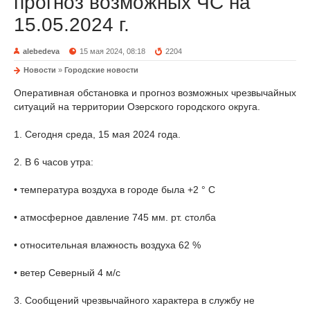
прогноз возможных ЧС на
15.05.2024 г.
alebedeva
15 мая 2024, 08:18
2204
Новости
»
Городские новости
Оперативная обстановка и прогноз возможных чрезвычайных
ситуаций на территории Озерского городского округа.
1. Сегодня среда, 15 мая 2024 года.
2. В 6 часов утра:
• температура воздуха в городе была +2 ° С
• атмосферное давление 745 мм. рт. столба
• относительная влажность воздуха 62 %
• ветер Северный 4 м/с
3. Сообщений чрезвычайного характера в службу не