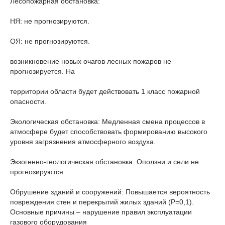
Лесопожарная обстановка:
НЯ: не прогнозируются.
ОЯ: не прогнозируются.
возникновение новых очагов лесных пожаров не
прогнозируется. На
территории области будет действовать 1 класс пожарной
опасности.
Экологическая обстановка: Медленная смена процессов в
атмосфере будет способствовать формированию высокого
уровня загрязнения атмосферного воздуха.
Экзогенно-геологическая обстановка: Оползни и сели не
прогнозируются.
Обрушение зданий и сооружений: Повышается вероятность
повреждения стен и перекрытий жилых зданий (Р=0,1).
Основные причины – нарушение правил эксплуатации
газового оборудования