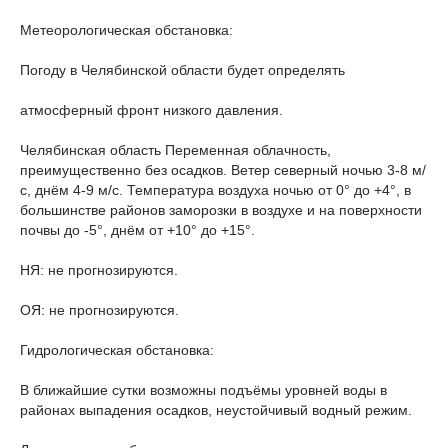
Метеорологическая обстановка:
Погоду в Челябинской области будет определять
атмосферный фронт низкого давления.
Челябинская область Переменная облачность,
преимущественно без осадков. Ветер северный ночью 3-8 м/
с, днём 4-9 м/с. Температура воздуха ночью от 0° до +4°, в
большинстве районов заморозки в воздухе и на поверхности
почвы до -5°, днём от +10° до +15°.
НЯ: не прогнозируются.
ОЯ: не прогнозируются.
Гидрологическая обстановка:
В ближайшие сутки возможны подъёмы уровней воды в
районах выпадения осадков, неустойчивый водный режим.