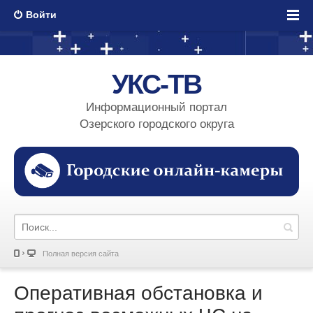
Войти
УКС-ТВ
Информационный портал
Озерского городского округа
Полная версия сайта
Оперативная обстановка и