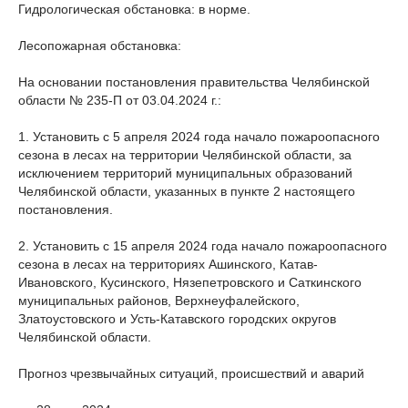
Гидрологическая обстановка: в норме.
Лесопожарная обстановка:
На основании постановления правительства Челябинской
области № 235-П от 03.04.2024 г.:
1. Установить с 5 апреля 2024 года начало пожароопасного
сезона в лесах на территории Челябинской области, за
исключением территорий муниципальных образований
Челябинской области, указанных в пункте 2 настоящего
постановления.
2. Установить с 15 апреля 2024 года начало пожароопасного
сезона в лесах на территориях Ашинского, Катав-
Ивановского, Кусинского, Нязепетровского и Саткинского
муниципальных районов, Верхнеуфалейского,
Златоустовского и Усть-Катавского городских округов
Челябинской области.
Прогноз чрезвычайных ситуаций, происшествий и аварий