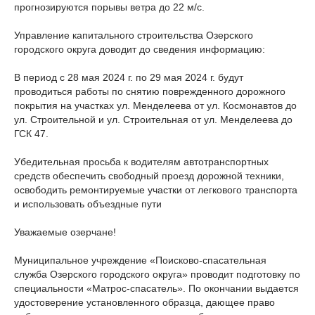
прогнозируются порывы ветра до 22 м/с.
Управление капитального строительства Озерского
городского округа доводит до сведения информацию:
В период с 28 мая 2024 г. по 29 мая 2024 г. будут
проводиться работы по снятию поврежденного дорожного
покрытия на участках ул. Менделеева от ул. Космонавтов до
ул. Строительной и ул. Строительная от ул. Менделеева до
ГСК 47.
Убедительная просьба к водителям автотранспортных
средств обеспечить свободный проезд дорожной техники,
освободить ремонтируемые участки от легкового транспорта
и использовать объездные пути
Уважаемые озерчане!
Муниципальное учреждение «Поисково-спасательная
служба Озерского городского округа» проводит подготовку по
специальности «Матрос-спасатель». По окончании выдается
удостоверение установленного образца, дающее право