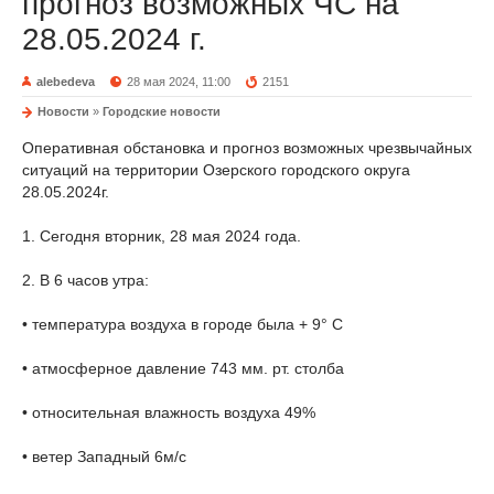
прогноз возможных ЧС на
28.05.2024 г.
alebedeva
28 мая 2024, 11:00
2151
Новости
»
Городские новости
Оперативная обстановка и прогноз возможных чрезвычайных
ситуаций на территории Озерского городского округа
28.05.2024г.
1. Сегодня вторник, 28 мая 2024 года.
2. В 6 часов утра:
• температура воздуха в городе была + 9° С
• атмосферное давление 743 мм. рт. столба
• относительная влажность воздуха 49%
• ветер Западный 6м/с