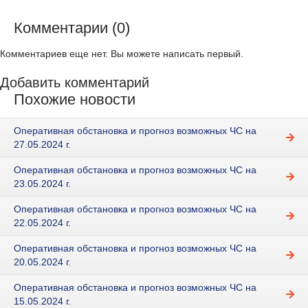
Комментарии (0)
Комментариев еще нет. Вы можете написать первый.
Добавить комментарий
Похожие новости
Оперативная обстановка и прогноз возможных ЧС на
27.05.2024 г.
Оперативная обстановка и прогноз возможных ЧС на
23.05.2024 г.
Оперативная обстановка и прогноз возможных ЧС на
22.05.2024 г.
Оперативная обстановка и прогноз возможных ЧС на
20.05.2024 г.
Оперативная обстановка и прогноз возможных ЧС на
15.05.2024 г.