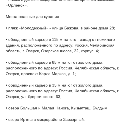
«Орленок».
Места опасные для купания:
• пляж «Молодежный» - улица Бажова, в районе дома 28;
• обводненный карьер в 115 м на юго - запад от нежилого
здания, расположенного по адресу: Россия, Челябинская
область, г. Озерск, Озерское шоссе, 22, корпус, 4;
• обводненный карьер в 85 м на юг от жилого дома,
расположенного по адресу: Россия, Челябинская область, г.
Озерск, проспект Карла Маркса, д. 1;
• обводненный карьер в 35 м на юг от жилого дома,
расположенного по адресу: Россия, Челябинская область, г.
Озерск, ул. Дзержинского, 63;
• озера Большая и Малая Нанога, Кызылташ, Булдым;
• озеро Иртяш в микрорайоне Заозерный.