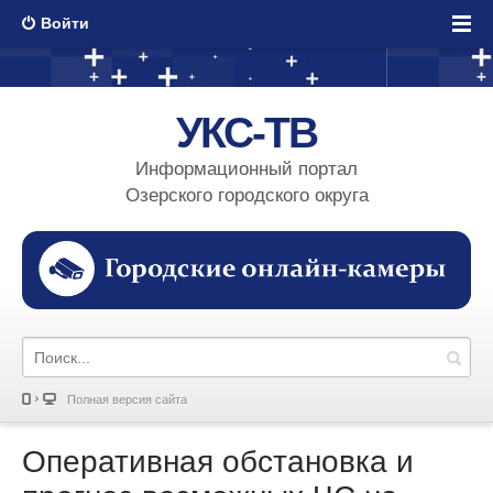
Войти
УКС-ТВ
Информационный портал
Озерского городского округа
Полная версия сайта
Оперативная обстановка и