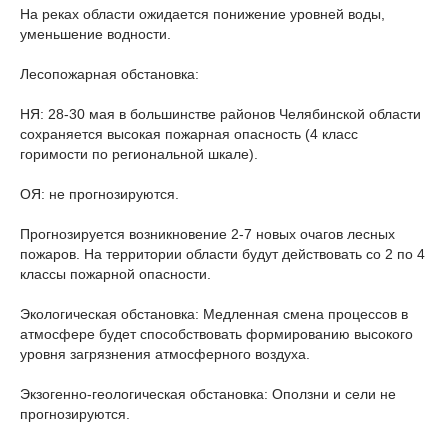
На реках области ожидается понижение уровней воды,
уменьшение водности.
Лесопожарная обстановка:
НЯ: 28-30 мая в большинстве районов Челябинской области
сохраняется высокая пожарная опасность (4 класс
горимости по региональной шкале).
ОЯ: не прогнозируются.
Прогнозируется возникновение 2-7 новых очагов лесных
пожаров. На территории области будут действовать со 2 по 4
классы пожарной опасности.
Экологическая обстановка: Медленная смена процессов в
атмосфере будет способствовать формированию высокого
уровня загрязнения атмосферного воздуха.
Экзогенно-геологическая обстановка: Оползни и сели не
прогнозируются.