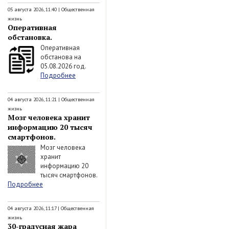
05 августа 2026, 11:40
|
Общественная
жизнь
Оперативная
обстановка.
Оперативная
обстанова на
05.08.2026 год.
Подробнее
04 августа 2026, 11:21
|
Общественная
жизнь
Мозг человека хранит
информацию 20 тысяч
смартфонов.
Мозг человека
хранит
информацию 20
тысяч смартфонов.
Подробнее
04 августа 2026, 11:17
|
Общественная
жизнь
30-градусная жара