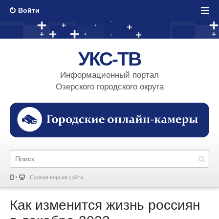
Войти
УКС-ТВ
Информационный портал
Озерского городского округа
Полная версия сайта
Как изменится жизнь россиян