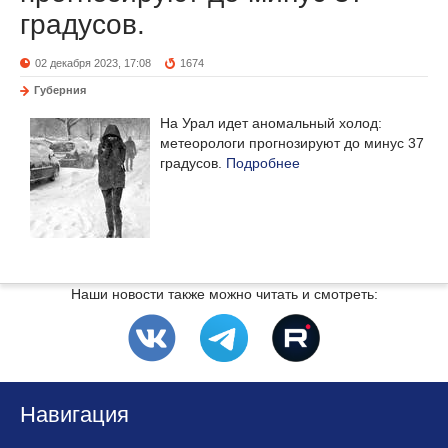
градусов.
02 декабря 2023, 17:08
1674
Губерния
На Урал идет аномальный холод:
метеорологи прогнозируют до минус 37
градусов.
Подробнее
Наши новости также можно читать и смотреть:
Навигация