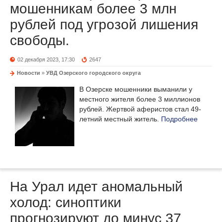
мошенникам более 3 млн
рублей под угрозой лишения
свободы.
02 декабря 2023, 17:30
2647
Новости
»
УВД Озерского городского округа
В Озерске мошенники выманили у
местного жителя более 3 миллионов
рублей. Жертвой аферистов стал 49-
летний местный житель.
Подробнее
На Урал идет аномальный
холод: синоптики
прогнозируют до минус 37