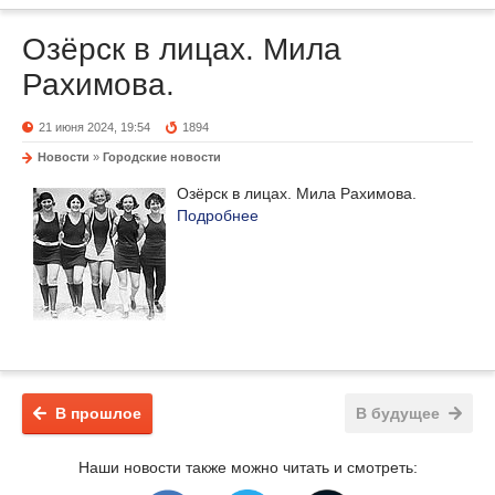
Озёрск в лицах. Мила
Рахимова.
21 июня 2024, 19:54
1894
Новости
»
Городские новости
Озёрск в лицах. Мила Рахимова.
Подробнее
В прошлое
В будущее
Наши новости также можно читать и смотреть: