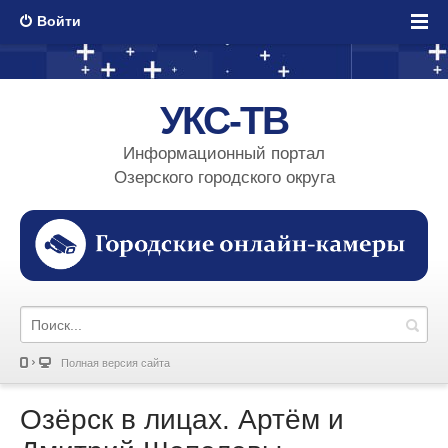
Войти
УКС-ТВ
Информационный портал
Озерского городского округа
Полная версия сайта
Озёрск в лицах. Артём и