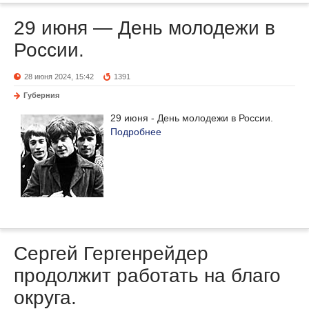
29 июня — День молодежи в
России.
28 июня 2024, 15:42
1391
Губерния
29 июня - День молодежи в России.
Подробнее
Сергей Гергенрейдер
продолжит работать на благо
округа.