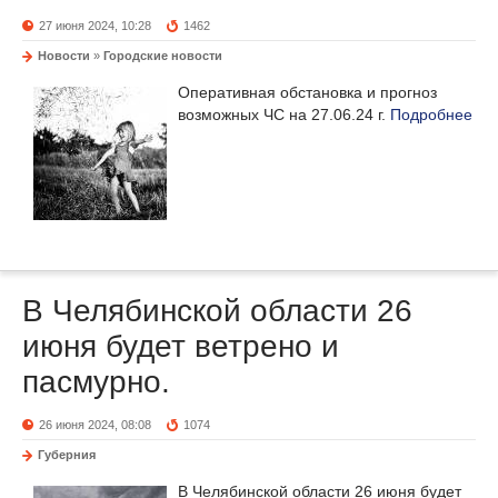
27 июня 2024, 10:28
1462
Новости
»
Городские новости
Оперативная обстановка и прогноз
возможных ЧС на 27.06.24 г.
Подробнее
В Челябинской области 26
июня будет ветрено и
пасмурно.
26 июня 2024, 08:08
1074
Губерния
В Челябинской области 26 июня будет