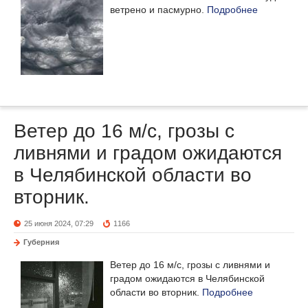
ветрено и пасмурно.
Подробнее
Ветер до 16 м/с, грозы с
ливнями и градом ожидаются
в Челябинской области во
вторник.
25 июня 2024, 07:29
1166
Губерния
Ветер до 16 м/с, грозы с ливнями и
градом ожидаются в Челябинской
области во вторник.
Подробнее