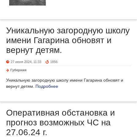
Уникальную загородную школу
имени Гагарина обновят и
вернут детям.
27 июня 2024, 11:33
1856
Губерния
Уникальную загородную школу имени Гагарина обновят и
вернут детям.
Подробнее
Оперативная обстановка и
прогноз возможных ЧС на
27.06.24 г.