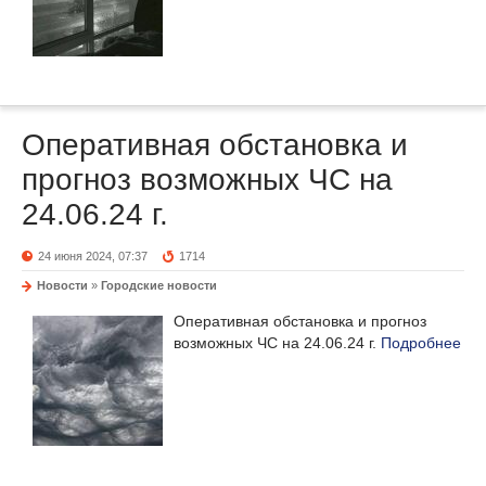
Оперативная обстановка и
прогноз возможных ЧС на
24.06.24 г.
24 июня 2024, 07:37
1714
Новости
»
Городские новости
Оперативная обстановка и прогноз
возможных ЧС на 24.06.24 г.
Подробнее