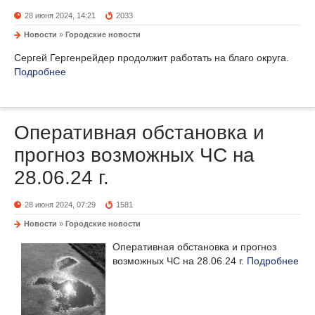
28 июня 2024, 14:21
2033
Новости
»
Городские новости
Сергей Гергенрейдер продолжит работать на благо округа.
Подробнее
Оперативная обстановка и
прогноз возможных ЧС на
28.06.24 г.
28 июня 2024, 07:29
1581
Новости
»
Городские новости
Оперативная обстановка и прогноз
возможных ЧС на 28.06.24 г.
Подробнее