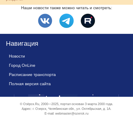
Наши новости также можно читать и смотреть:
Навигация
Новости
Город OnLine
Расписание транспорта
Полная версия сайта
© Озёрск.Ru, 2000—2025, портал основан 3 марта 2000 года.
Адрес: г. Озерск, Челябинская обл., ул. Октябрьская, д. 1А.
E-mail:
webmaster@ozersk.ru