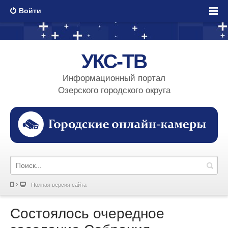
Войти
УКС-ТВ
Информационный портал
Озерского городского округа
Полная версия сайта
Состоялось очередное