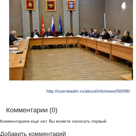
http://ozerskadm.ru/about/info/news/56098/
Комментарии (0)
Комментариев еще нет. Вы можете написать первый.
Добавить комментарий