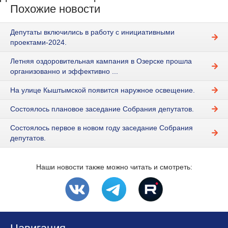
Похожие новости
Депутаты включились в работу с инициативными
проектами-2024.
Летняя оздоровительная кампания в Озерске прошла
организованно и эффективно ...
На улице Кыштымской появится наружное освещение.
Состоялось плановое заседание Собрания депутатов.
Состоялось первое в новом году заседание Собрания
депутатов.
Наши новости также можно читать и смотреть: