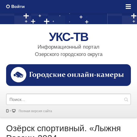
Войти
УКС-ТВ
Информационный портал
Озерского городского округа
Полная версия сайта
Озёрск спортивный. «Лыжня