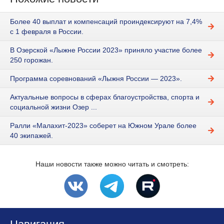
Более 40 выплат и компенсаций проиндексируют на 7,4%
с 1 февраля в России.
В Озерской «Лыжне России 2023» приняло участие более
250 горожан.
Программа соревнований «Лыжня России — 2023».
Актуальные вопросы в сферах благоустройства, спорта и
социальной жизни Озер ...
Ралли «Малахит-2023» соберет на Южном Урале более
40 экипажей.
Наши новости также можно читать и смотреть: