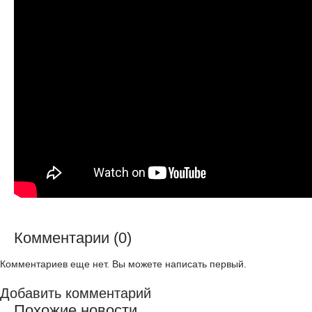
Комментарии (0)
Комментариев еще нет. Вы можете написать первый.
Добавить комментарий
Похожие новости