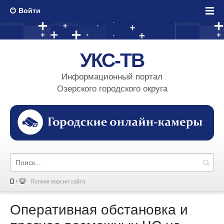
Войти
УКС-ТВ
Информационный портал
Озерского городского округа
Полная версия сайта
Оперативная обстановка и