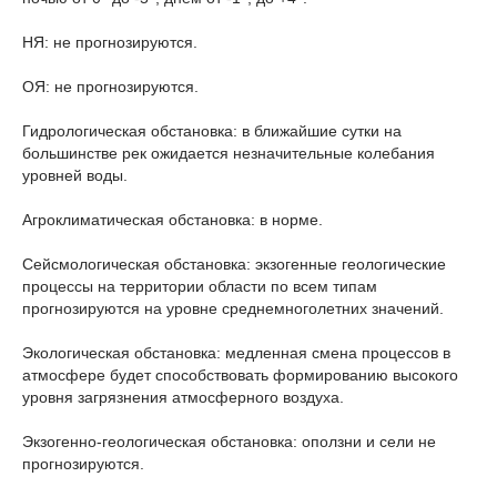
НЯ: не прогнозируются.
ОЯ: не прогнозируются.
Гидрологическая обстановка: в ближайшие сутки на
большинстве рек ожидается незначительные колебания
уровней воды.
Агроклиматическая обстановка: в норме.
Сейсмологическая обстановка: экзогенные геологические
процессы на территории области по всем типам
прогнозируются на уровне среднемноголетних значений.
Экологическая обстановка: медленная смена процессов в
атмосфере будет способствовать формированию высокого
уровня загрязнения атмосферного воздуха.
Экзогенно-геологическая обстановка: оползни и сели не
прогнозируются.