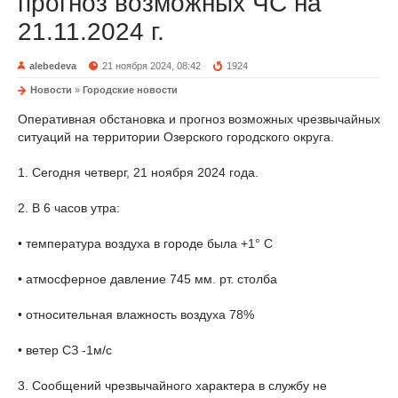
прогноз возможных ЧС на
21.11.2024 г.
alebedeva
21 ноября 2024, 08:42
1924
Новости
»
Городские новости
Оперативная обстановка и прогноз возможных чрезвычайных
ситуаций на территории Озерского городского округа.
1. Сегодня четверг, 21 ноября 2024 года.
2. В 6 часов утра:
• температура воздуха в городе была +1° С
• атмосферное давление 745 мм. рт. столба
• относительная влажность воздуха 78%
• ветер СЗ -1м/с
3. Сообщений чрезвычайного характера в службу не