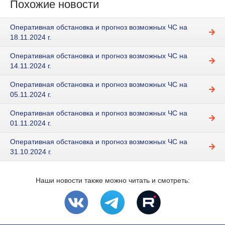
Похожие новости
Оперативная обстановка и прогноз возможных ЧС на
18.11.2024 г.
Оперативная обстановка и прогноз возможных ЧС на
14.11.2024 г.
Оперативная обстановка и прогноз возможных ЧС на
05.11.2024 г.
Оперативная обстановка и прогноз возможных ЧС на
01.11.2024 г.
Оперативная обстановка и прогноз возможных ЧС на
31.10.2024 г.
Наши новости также можно читать и смотреть: