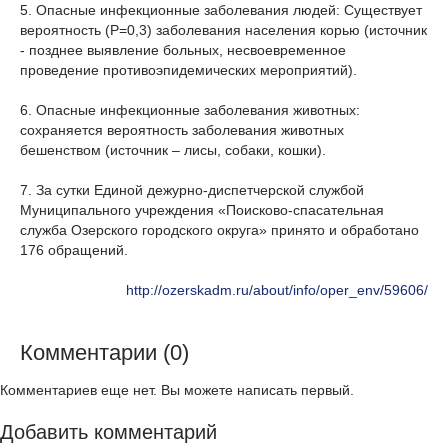
5. Опасные инфекционные заболевания людей: Существует
вероятность (Р=0,3) заболевания населения корью (источник
- позднее выявление больных, несвоевременное
проведение противоэпидемических мероприятий).
6. Опасные инфекционные заболевания животных:
сохраняется вероятность заболевания животных
бешенством (источник – лисы, собаки, кошки).
7. За сутки Единой дежурно-диспетчерской службой
Муниципального учреждения «Поисково-спасательная
служба Озерского городского округа» принято и обработано
176 обращений.
http://ozerskadm.ru/about/info/oper_env/59606/
Комментарии (0)
Комментариев еще нет. Вы можете написать первый.
Добавить комментарий