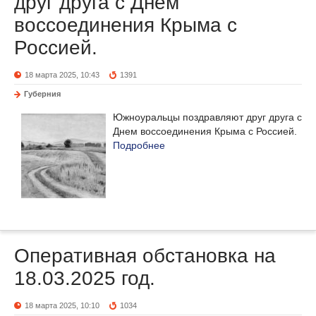
друг друга с Днем
воссоединения Крыма с
Россией.
18 марта 2025, 10:43
1391
Губерния
Южноуральцы поздравляют друг друга с
Днем воссоединения Крыма с Россией.
Подробнее
Оперативная обстановка на
18.03.2025 год.
18 марта 2025, 10:10
1034