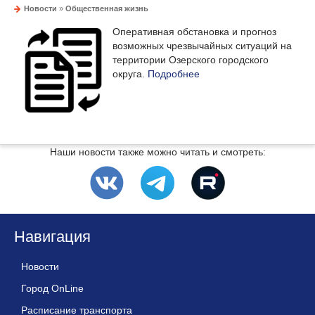
Новости
»
Общественная жизнь
Оперативная обстановка и прогноз
возможных чрезвычайных ситуаций на
территории Озерского городского
округа.
Подробнее
Наши новости также можно читать и смотреть:
Навигация
Новости
Город OnLine
Расписание транспорта