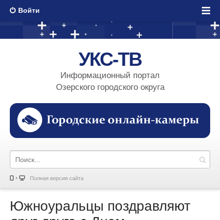
Войти
УКС-ТВ
Информационный портал
Озерского городского округа
Полная версия сайта
Южноуральцы поздравляют