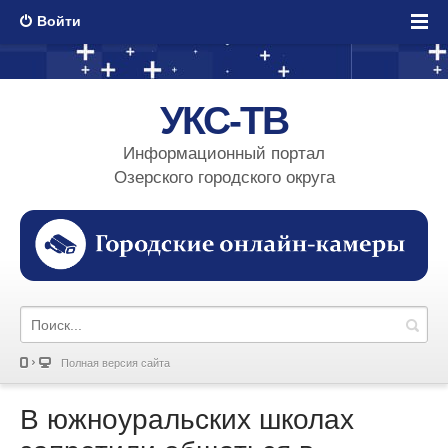
Войти
УКС-ТВ
Информационный портал
Озерского городского округа
Полная версия сайта
В южноуральских школах