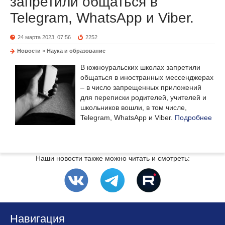
запретили общаться в
Telegram, WhatsApp и Viber.
24 марта 2023, 07:56
2252
Новости
»
Наука и образование
В южноуральских школах запретили
общаться в иностранных мессенджерах
– в число запрещенных приложений
для переписки родителей, учителей и
школьников вошли, в том числе,
Telegram, WhatsApp и Viber.
Подробнее
Наши новости также можно читать и смотреть:
Навигация