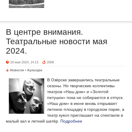
В центре внимания.
Театральные новости мая
2024.
29 мая 2024, 14:13
2008
Новости
»
Культура
В Озёрске завершились театральные
сезоны. Но творческие коллективы
театров «Наш дом» и «Золотой
петушок» пока не собираются в отпуск.
«Наш дом» в июне вновь открывает
летнюю площадку в городском парке, а
театр кукол приглашает на спектакли в
малый зал и летний шатёр.
Подробнее