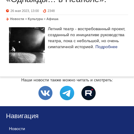
26 мая 2023, 13:00
2348
Новости
»
Культура
»
Афиша
Летний театр - востребованный проект,
созданный по инициативе руководства
театра, пока с небольшой, но очень
симпатичной историей.
Подробнее
Наши новости также можно читать и смотреть:
Навигация
Новости