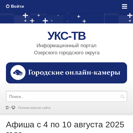
Войти
УКС-ТВ
Информационный портал
Озерского городского округа
Полная версия сайта
Афиша с 4 по 10 августа 2025