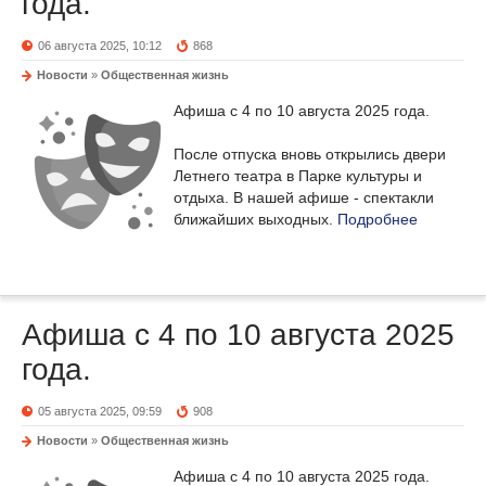
года.
06 августа 2025, 10:12
868
Новости
»
Общественная жизнь
Афиша с 4 по 10 августа 2025 года.
После отпуска вновь открылись двери
Летнего театра в Парке культуры и
отдыха. В нашей афише - спектакли
ближайших выходных.
Подробнее
Афиша с 4 по 10 августа 2025
года.
05 августа 2025, 09:59
908
Новости
»
Общественная жизнь
Афиша с 4 по 10 августа 2025 года.