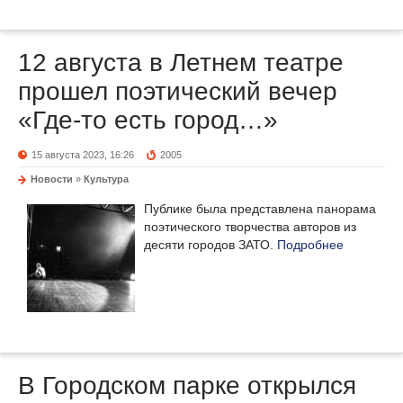
12 августа в Летнем театре
прошел поэтический вечер
«Где-то есть город…»
15 августа 2023, 16:26
2005
Новости
»
Культура
Публике была представлена панорама
поэтического творчества авторов из
десяти городов ЗАТО.
Подробнее
В Городском парке открылся