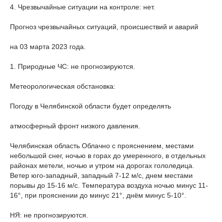
4. Чрезвычайные ситуации на контроле: нет.
Прогноз чрезвычайных ситуаций, происшествий и аварий
на 03 марта 2023 года.
1. Природные ЧС: не прогнозируются.
Метеорологическая обстановка:
Погоду в Челябинской области будет определять
атмосферный фронт низкого давления.
Челябинская область Облачно с прояснением, местами
небольшой снег, ночью в горах до умеренного, в отдельных
районах метели, ночью и утром на дорогах гололедица.
Ветер юго-западный, западный 7-12 м/с, днем местами
порывы до 15-16 м/с. Температура воздуха ночью минус 11-
16°, при прояснении до минус 21°, днём минус 5-10°.
НЯ: не прогнозируются.