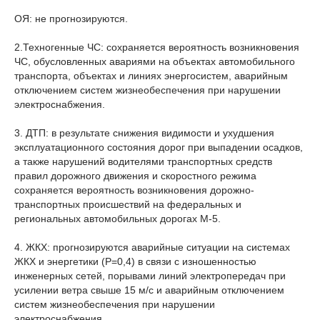
ОЯ: не прогнозируются.
2.Техногенные ЧС: сохраняется вероятность возникновения
ЧС, обусловленных авариями на объектах автомобильного
транспорта, объектах и линиях энергосистем, аварийным
отключением систем жизнеобеспечения при нарушении
электроснабжения.
3. ДТП: в результате снижения видимости и ухудшения
эксплуатационного состояния дорог при выпадении осадков,
а также нарушений водителями транспортных средств
правил дорожного движения и скоростного режима
сохраняется вероятность возникновения дорожно-
транспортных происшествий на федеральных и
региональных автомобильных дорогах М-5.
4. ЖКХ: прогнозируются аварийные ситуации на системах
ЖКХ и энергетики (Р=0,4) в связи с изношенностью
инженерных сетей, порывами линий электропередач при
усилении ветра свыше 15 м/с и аварийным отключением
систем жизнеобеспечения при нарушении
электроснабжения.