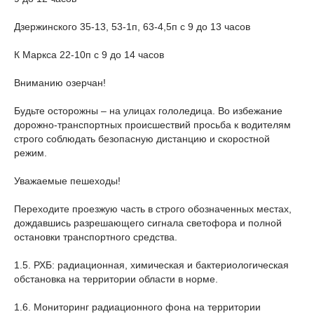
Дзержинского 35-13, 53-1п, 63-4,5п с 9 до 13 часов
К Маркса 22-10п с 9 до 14 часов
Вниманию озерчан!
Будьте осторожны – на улицах гололедица. Во избежание
дорожно-транспортных происшествий просьба к водителям
строго соблюдать безопасную дистанцию и скоростной
режим.
Уважаемые пешеходы!
Переходите проезжую часть в строго обозначенных местах,
дождавшись разрешающего сигнала светофора и полной
остановки транспортного средства.
1.5. РХБ: радиационная, химическая и бактериологическая
обстановка на территории области в норме.
1.6. Мониторинг радиационного фона на территории