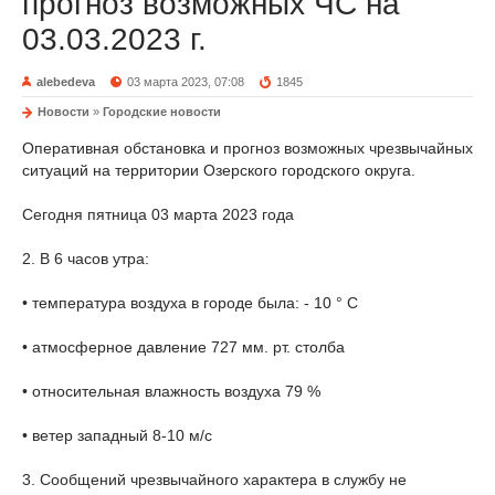
прогноз возможных ЧС на
03.03.2023 г.
alebedeva
03 марта 2023, 07:08
1845
Новости
»
Городские новости
Оперативная обстановка и прогноз возможных чрезвычайных
ситуаций на территории Озерского городского округа.
Сегодня пятница 03 марта 2023 года
2. В 6 часов утра:
• температура воздуха в городе была: - 10 ° С
• атмосферное давление 727 мм. рт. столба
• относительная влажность воздуха 79 %
• ветер западный 8-10 м/с
3. Сообщений чрезвычайного характера в службу не