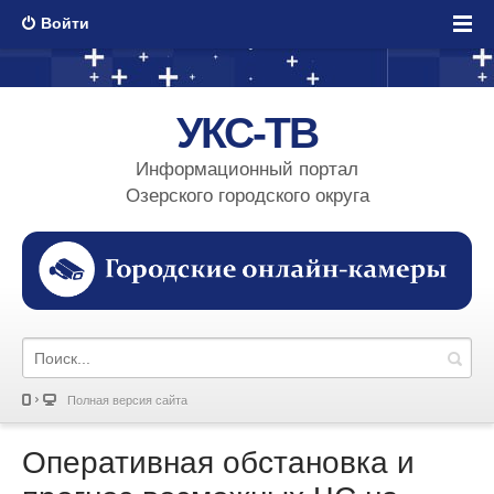
Войти
УКС-ТВ
Информационный портал
Озерского городского округа
Полная версия сайта
Оперативная обстановка и