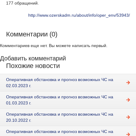
177 обращений.
http://www.ozerskadm.ru/about/info/oper_env/53943/
Комментарии (0)
Комментариев еще нет. Вы можете написать первый.
Добавить комментарий
Похожие новости
Оперативная обстановка и прогноз возможных ЧС на
02.03.2023 г.
Оперативная обстановка и прогноз возможных ЧС на
01.03.2023 г.
Оперативная обстановка и прогноз возможных ЧС на
20.10.2022 г.
Оперативная обстановка и прогноз возможных ЧС на