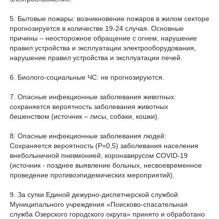
5. Бытовые пожары: возникновение пожаров в жилом секторе
прогнозируется в количестве 19-24 случая. Основные
причины – неосторожное обращение с огнем, нарушение
правил устройства и эксплуатации электрооборудования,
нарушение правил устройства и эксплуатации печей.
6. Биолого-социальные ЧС: не прогнозируются.
7. Опасные инфекционные заболевания животных:
сохраняется вероятность заболевания животных
бешенством (источник – лисы, собаки, кошки).
8. Опасные инфекционные заболевания людей:
Сохраняется вероятность (Р=0,5) заболевания населения
внебольничной пневмонией, коронавирусом COVID-19
(источник - позднее выявление больных, несвоевременное
проведение противоэпидемических мероприятий).
9. За сутки Единой дежурно-диспетчерской службой
Муниципального учреждения «Поисково-спасательная
служба Озерского городского округа» принято и обработано