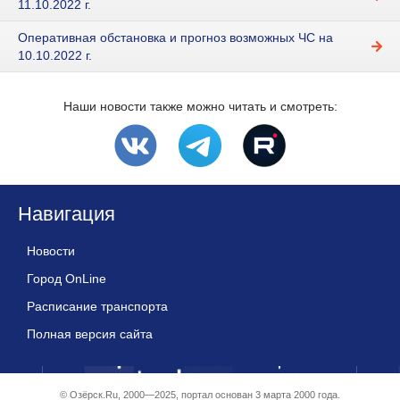
11.10.2022 г.
Оперативная обстановка и прогноз возможных ЧС на
10.10.2022 г.
Наши новости также можно читать и смотреть:
Навигация
Новости
Город OnLine
Расписание транспорта
Полная версия сайта
© Озёрск.Ru, 2000—2025, портал основан 3 марта 2000 года.