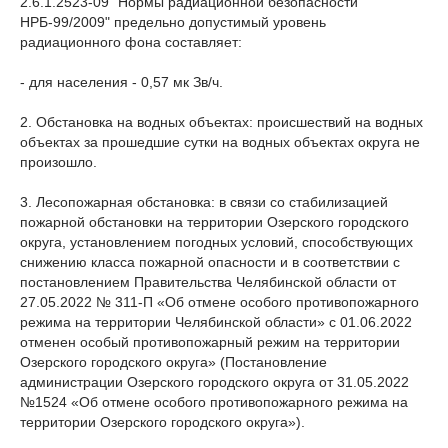
2.6.1.2523-09 "Нормы радиационной безопасности
НРБ-99/2009" предельно допустимый уровень
радиационного фона составляет:
- для населения - 0,57 мк Зв/ч.
2. Обстановка на водных объектах: происшествий на водных
объектах за прошедшие сутки на водных объектах округа не
произошло.
3. Лесопожарная обстановка: в связи со стабилизацией
пожарной обстановки на территории Озерского городского
округа, установлением погодных условий, способствующих
снижению класса пожарной опасности и в соответствии с
постановлением Правительства Челябинской области от
27.05.2022 № 311-П «Об отмене особого противопожарного
режима на территории Челябинской области» с 01.06.2022
отменен особый противопожарный режим на территории
Озерского городского округа» (Постановление
администрации Озерского городского округа от 31.05.2022
№1524 «Об отмене особого противопожарного режима на
территории Озерского городского округа»).