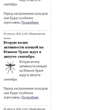
сентябре.
Перед наступлением холодов
они будут особенно
агрессивны.
Подробнее
05 августа 2026, 12:33
|
Общественная
жизнь
Вторую волну
активности клещей на
Южном Урале ждут в
августе-сентябре.
Вторую волну
активности клещей
на Южном Урале
ждут в августе-
сентябре.
Перед наступлением холодов
они будут особенно
агрессивны.
Подробнее
05 августа 2026, 12:14
|
Общественная