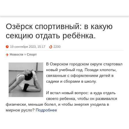
Озёрск спортивный: в какую
секцию отдать ребёнка.
19 сентября 2023, 15:17
2200
Новости
»
Спорт
В Озерском городском округе стартовал
новый учебный год. Позади хлопоты,
связанные с оформлением детей в
садики и сборами в школу.
И встал новый вопрос: а куда отдать
своего ребенка, чтобы он развивался
физически, меньше болел, и чтобы энергия уходила в
мирное русло?
Подробнее