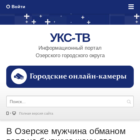
Войти
УКС-ТВ
Информационный портал
Озерского городского округа
Полная версия сайта
В Озерске мужчина обманом