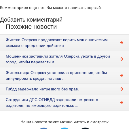
Комментариев еще нет. Вы можете написать первый.
Добавить комментарий
Похожие новости
Жители Озерска продолжают верить мошенническим
схемам о продлении действия ...
Мошенники заставили жителя Озерска уехать в другой
город, чтобы перевести и ...
Жительница Озерска установила приложение, чтобы
аннулировать кредит, но лиш ...
Гибдд задержало нетрезвого без прав.
Сотрудники ДПС ОГИБДД задержали нетрезвого
водителя, не имеющего водительск ...
Наши новости также можно читать и смотреть: