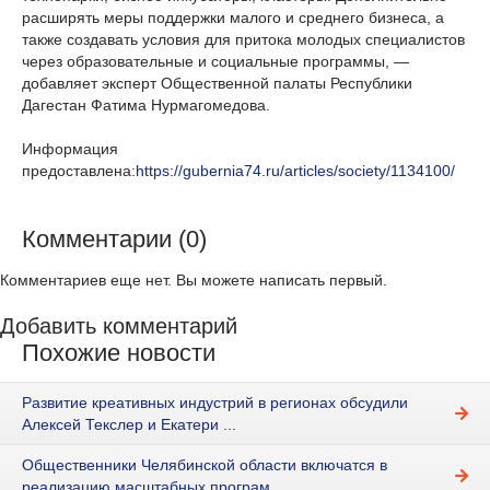
расширять меры поддержки малого и среднего бизнеса, а
также создавать условия для притока молодых специалистов
через образовательные и социальные программы, —
добавляет эксперт Общественной палаты Республики
Дагестан Фатима Нурмагомедова.
Информация
предоставлена:
https://gubernia74.ru/articles/society/1134100/
Комментарии (0)
Комментариев еще нет. Вы можете написать первый.
Добавить комментарий
Похожие новости
Развитие креативных индустрий в регионах обсудили
Алексей Текслер и Екатери ...
Общественники Челябинской области включатся в
реализацию масштабных програм ...