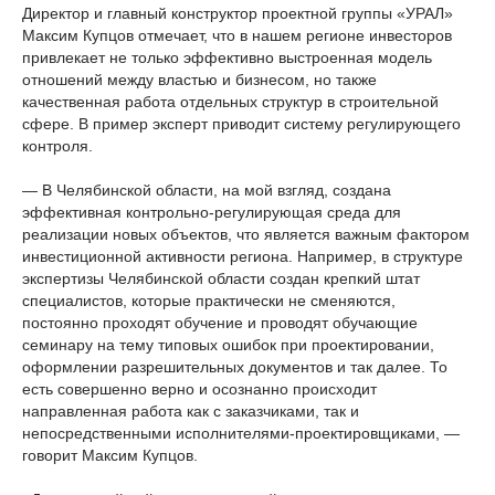
Директор и главный конструктор проектной группы «УРАЛ»
Максим Купцов отмечает, что в нашем регионе инвесторов
привлекает не только эффективно выстроенная модель
отношений между властью и бизнесом, но также
качественная работа отдельных структур в строительной
сфере. В пример эксперт приводит систему регулирующего
контроля.
— В Челябинской области, на мой взгляд, создана
эффективная контрольно-регулирующая среда для
реализации новых объектов, что является важным фактором
инвестиционной активности региона. Например, в структуре
экспертизы Челябинской области создан крепкий штат
специалистов, которые практически не сменяются,
постоянно проходят обучение и проводят обучающие
семинару на тему типовых ошибок при проектировании,
оформлении разрешительных документов и так далее. То
есть совершенно верно и осознанно происходит
направленная работа как с заказчиками, так и
непосредственными исполнителями-проектировщиками, —
говорит Максим Купцов.