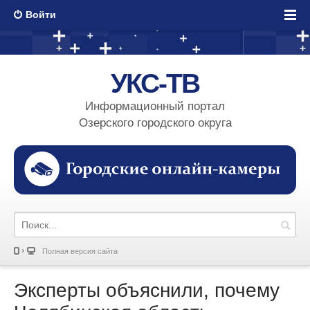
Войти
УКС-ТВ
Информационный портал
Озерского городского округа
Полная версия сайта
Эксперты объяснили, почему