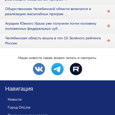
Общественники Челябинской области включатся в
реализацию масштабных програм ...
Аграрии Южного Урала уже получили почти половину
положенных федеральных суб ...
Челябинская область вошла в топ-10 Зелёного рейтинга
России.
Наши новости также можно читать и смотреть:
Навигация
Новости
Город OnLine