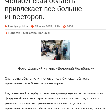
Челябинская область
привлекает все больше
инвесторов.
kseniya.prikina
25 июня 2025, 11:20
1404
Новости
»
Общественная жизнь
Фото: Дмитрий Куткин, «Вечерний Челябинск»
Эксперты объяснили, почему Челябинская область
привлекает все больше инвесторов.
Недавно на Петербургском международном экономическом
форуме Агентство стратегических инициатив представило
рейтинг российских регионов по инвестиционной
привлекательности. Челябинская область, напомним, заняла