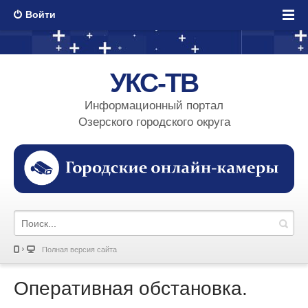
Войти
УКС-ТВ
Информационный портал
Озерского городского округа
Полная версия сайта
Оперативная обстановка.