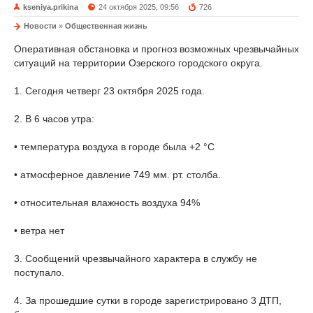
kseniya.prikina
24 октября 2025, 09:56
726
Новости
»
Общественная жизнь
Оперативная обстановка и прогноз возможных чрезвычайных
ситуаций на территории Озерского городского округа.
1. Сегодня четверг 23 октября 2025 года.
2. В 6 часов утра:
• температура воздуха в городе была +2 °С
• атмосферное давление 749 мм. рт. столба.
• относительная влажность воздуха 94%
• ветра нет
3. Сообщений чрезвычайного характера в службу не
поступало.
4. За прошедшие сутки в городе зарегистрировано 3 ДТП,