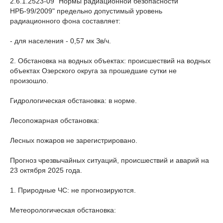
2.6.1.2523-09 "Нормы радиационной безопасности
НРБ-99/2009" предельно допустимый уровень
радиационного фона составляет:
- для населения - 0,57 мк Зв/ч.
2. Обстановка на водных объектах: происшествий на водных
объектах Озерского округа за прошедшие сутки не
произошло.
Гидрологическая обстановка: в норме.
Лесопожарная обстановка:
Лесных пожаров не зарегистрировано.
Прогноз чрезвычайных ситуаций, происшествий и аварий на
23 октября 2025 года.
1. Природные ЧС: не прогнозируются.
Метеорологическая обстановка: