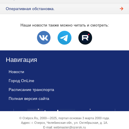
Оперативная обстановка.
Наши новости также можно читать и смотреть:
Навигация
Новости
Город OnLine
Расписание транспорта
Полная версия сайта
© Озёрск.Ru, 2000—2025, портал основан 3 марта 2000 года.
Адрес: г. Озерск, Челябинская обл., ул. Октябрьская, д. 1А.
E-mail:
webmaster@ozersk.ru