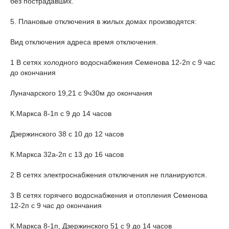
без пострадавших.
5. Плановые отключения в жилых домах производятся:
Вид отключения адреса время отключения.
1 В сетях холодного водоснабжения Семенова 12-2п с 9 час
до окончания
Луначарского 19,21 с 9ч30м до окончания
К.Маркса 8-1п с 9 до 14 часов
Дзержинского 38 с 10 до 12 часов
К.Маркса 32а-2п с 13 до 16 часов
2 В сетях электроснабжения отключения не планируются.
3 В сетях горячего водоснабжения и отопления Семенова
12-2п с 9 час до окончания
К.Маркса 8-1п, Дзержинского 51 с 9 до 14 часов