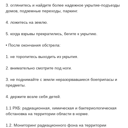
3. оглянитесь и найдите более надежное укрытие-подъезды
домов, подземные переходы, паркинг.
4. ложитесь на землю.
5. когда взрывы прекратились, бегите к укрытию.
• После окончания обстрела:
1. не торопитесь выходить из укрытия.
2. внимательно смотрите под ноги.
3. не поднимайте с земли неразорвавшиеся боеприпасы и
предметы.
4. держите возле себя детей.
1.1 РХБ: радиационная, химическая и бактериологическая
обстановка на территории области в норме.
1.2. Мониторинг радиационного фона на территории