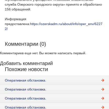
служба Озерского городского округа» принято и обработано
156 обращений.
Информация
предоставлена:
https://ozerskadm.ru/about/info/oper_env/6227
2/
Комментарии (0)
Комментариев еще нет. Вы можете написать первый.
Добавить комментарий
Похожие новости
Оперативная обстановка.
Оперативная обстановка.
Оперативная обстановка.
Оперативная обстановка.