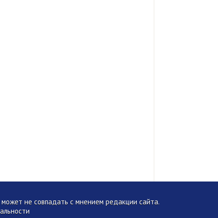
может не совпадать с мнением редакции сайта.
альности