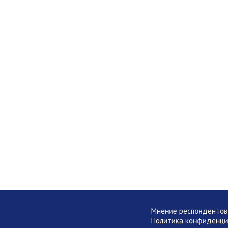
Мнение респондентов 
Политика конфиденци