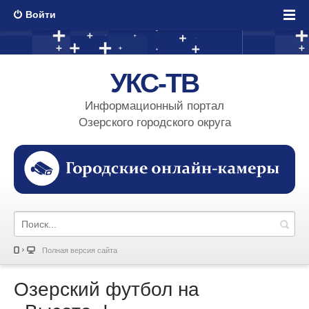
Войти
УКС-ТВ
Информационный портал
Озерского городского округа
Полная версия сайта
Озерский футбол на