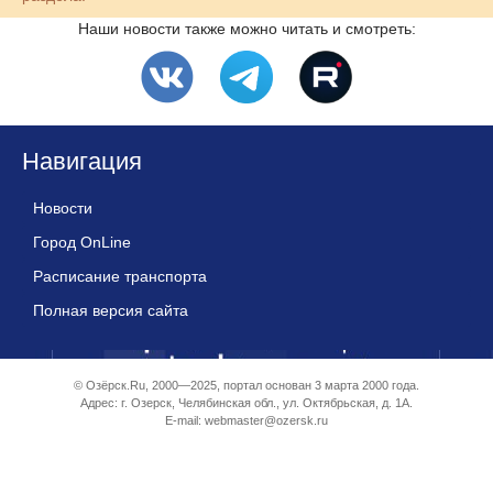
Наши новости также можно читать и смотреть:
Навигация
Новости
Город OnLine
Расписание транспорта
Полная версия сайта
© Озёрск.Ru, 2000—2025, портал основан 3 марта 2000 года.
Адрес: г. Озерск, Челябинская обл., ул. Октябрьская, д. 1А.
E-mail:
webmaster@ozersk.ru