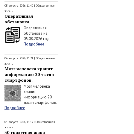
05 августа 2026, 11:40
|
Общественная
жизнь
Оперативная
обстановка.
Оперативная
обстанова на
05.08.2026 год.
Подробнее
04 августа 2026, 11:21
|
Общественная
жизнь
Мозг человека хранит
информацию 20 тысяч
смартфонов.
Мозг человека
хранит
информацию 20
тысяч смартфонов.
Подробнее
04 августа 2026, 11:17
|
Общественная
жизнь
30-градусная жара