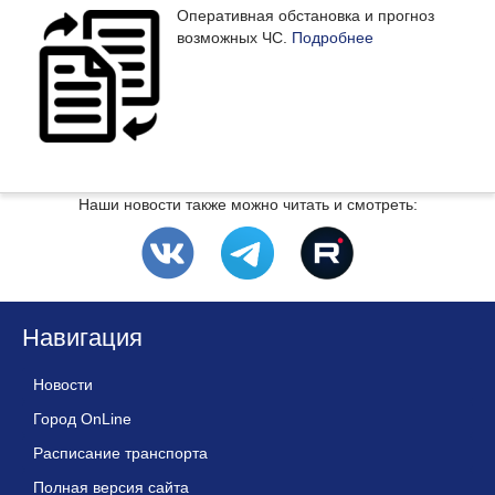
Оперативная обстановка и прогноз
возможных ЧС.
Подробнее
Наши новости также можно читать и смотреть:
Навигация
Новости
Город OnLine
Расписание транспорта
Полная версия сайта