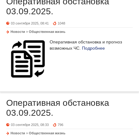
Оперативная обстановка
03.09.2025.
03 сентября 2025, 08:41
1048
Новости
»
Общественная жизнь
Оперативная обстановка и прогноз
возможных ЧС.
Подробнее
Оперативная обстановка
03.09.2025.
03 сентября 2025, 08:33
796
Новости
»
Общественная жизнь