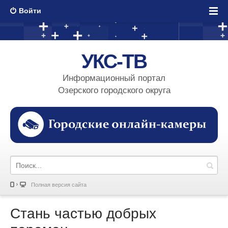
Войти
УКС-ТВ
Информационный портал
Озерского городского округа
Полная версия сайта
Стань частью добрых