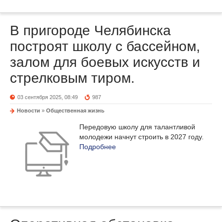
В пригороде Челябинска
построят школу с бассейном,
залом для боевых искусств и
стрелковым тиром.
03 сентября 2025, 08:49
987
Новости
»
Общественная жизнь
Передовую школу для талантливой
молодежи начнут строить в 2027 году.
Подробнее