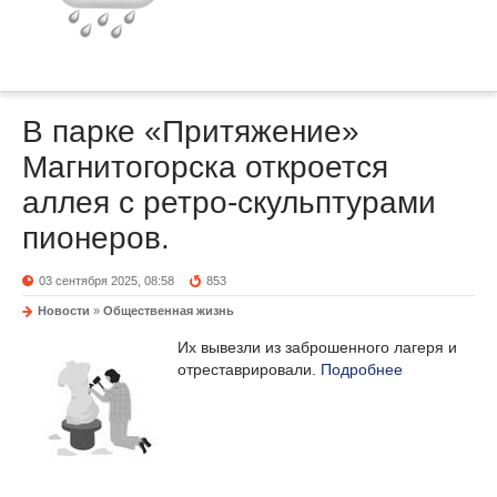
В парке «Притяжение»
Магнитогорска откроется
аллея с ретро-скульптурами
пионеров.
03 сентября 2025, 08:58
853
Новости
»
Общественная жизнь
Их вывезли из заброшенного лагеря и
отреставрировали.
Подробнее