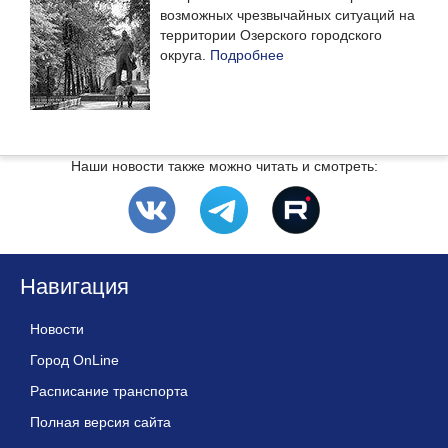
возможных чрезвычайных ситуаций на
территории Озерского городского
округа.
Подробнее
Наши новости также можно читать и смотреть:
Навигация
Новости
Город OnLine
Расписание транспорта
Полная версия сайта