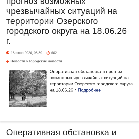
прогноз возможных
чрезвычайных ситуаций на
территории Озерского
городского округа на 18.06.26
г.
18 июня 2026, 08:30
662
Новости
»
Городские новости
Оперативная обстановка и прогноз
возможных чрезвычайных ситуаций на
территории Озерского городского округа
на 18.06.26 г.
Подробнее
Оперативная обстановка и