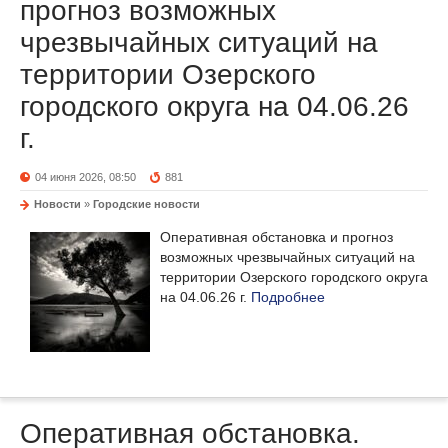
прогноз возможных
чрезвычайных ситуаций на
территории Озерского
городского округа на 04.06.26
г.
04 июня 2026, 08:50
881
Новости
»
Городские новости
Оперативная обстановка и прогноз
возможных чрезвычайных ситуаций на
территории Озерского городского округа
на 04.06.26 г.
Подробнее
Оперативная обстановка.