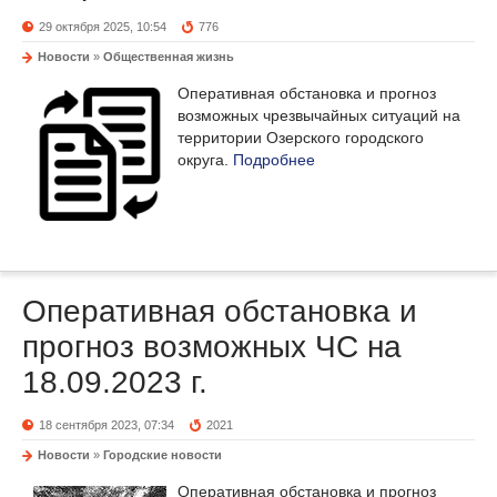
29 октября 2025, 10:54
776
Новости
»
Общественная жизнь
Оперативная обстановка и прогноз
возможных чрезвычайных ситуаций на
территории Озерского городского
округа.
Подробнее
Оперативная обстановка и
прогноз возможных ЧС на
18.09.2023 г.
18 сентября 2023, 07:34
2021
Новости
»
Городские новости
Оперативная обстановка и прогноз