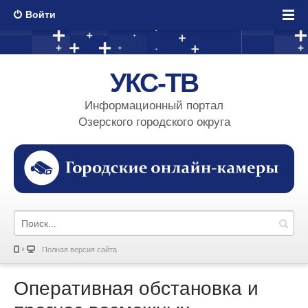
Войти
УКС-ТВ
Информационный портал
Озерского городского округа
Полная версия сайта
Оперативная обстановка и