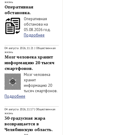
жизнь
Оперативная
обстановка.
Оперативная
обстанова на
05.08.2026 год.
Подробнее
04 августа 2026, 11:21
|
Общественная
жизнь
Мозг человека хранит
информацию 20 тысяч
смартфонов.
Мозг человека
хранит
информацию 20
тысяч смартфонов.
Подробнее
04 августа 2026, 11:17
|
Общественная
жизнь
30-градусная жара
возвращается в
Челябинскую область.