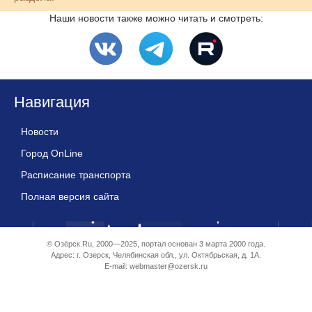
Наши новости также можно читать и смотреть:
Навигация
Новости
Город OnLine
Расписание транспорта
Полная версия сайта
© Озёрск.Ru, 2000—2025, портал основан 3 марта 2000 года.
Адрес: г. Озерск, Челябинская обл., ул. Октябрьская, д. 1А.
E-mail:
webmaster@ozersk.ru