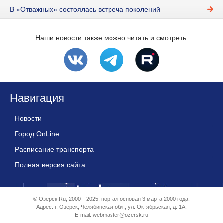
В «Отважных» состоялась встреча поколений
Наши новости также можно читать и смотреть:
Навигация
Новости
Город OnLine
Расписание транспорта
Полная версия сайта
© Озёрск.Ru, 2000—2025, портал основан 3 марта 2000 года.
Адрес: г. Озерск, Челябинская обл., ул. Октябрьская, д. 1А.
E-mail:
webmaster@ozersk.ru