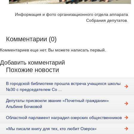
Информация и фото организационного отдела аппарата
Собрания депутатов.
Комментарии (0)
Комментариев еще нет. Вы можете написать первый.
Добавить комментарий
Похожие новости
В городской библиотеке прошла встреча учащихся школы
№30 с председателем Со ...
Депутаты присвоили звание «Почетный гражданин»
Альбине Бочковой
Областной парламент наградил озерских общественников
«Мы писали книгу для тех, кто любит Озерск»