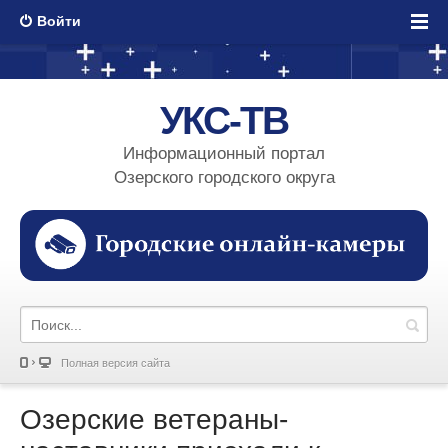
Войти
УКС-ТВ
Информационный портал
Озерского городского округа
Полная версия сайта
Озерские ветераны-