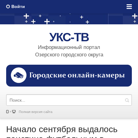
Войти
УКС-ТВ
Информационный портал
Озерского городского округа
Полная версия сайта
Начало сентября выдалось