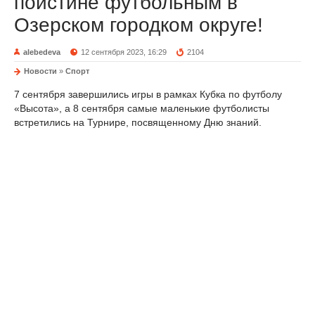
поистине футбольным в
Озерском городком округе!
alebedeva
12 сентября 2023, 16:29
2104
Новости
»
Спорт
7 сентября завершились игры в рамках Кубка по футболу
«Высота», а 8 сентября самые маленькие футболисты
встретились на Турнире, посвященному Дню знаний.