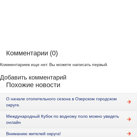
Комментарии (0)
Комментариев еще нет. Вы можете написать первый.
Добавить комментарий
Похожие новости
О начале отопительного сезона в Озерском городском
округе.
Международный Кубок по водному поло можно увидеть
онлайн
Вниманию жителей округа!