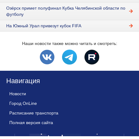
Озёрск примет полуфинал Кубка Челябинской области по
футболу
На Южный Урал привезут кубок FIFA
Наши новости также можно читать и смотреть:
Навигация
Новости
Город OnLine
Расписание транспорта
Полная версия сайта