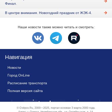
Финал.
В центре внимания. Новогодний праздник от ЖЭК-4.
Наши новости также можно читать и смотреть:
Навигация
Новости
Город OnLine
Расписание транспорта
Полная версия сайта
© Озёрск.Ru, 2000—2025, портал основан 3 марта 2000 года.
Адрес: г. Озерск, Челябинская обл., ул. Октябрьская, д. 1А.