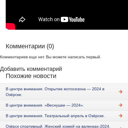
Комментарии (0)
Комментариев еще нет. Вы можете написать первый.
Добавить комментарий
Похожие новости
В центре внимания. Открытие мотосезона — 2024 в
Озёрске.
В центре внимания. «Веснушки — 2024».
В центре внимания. Театральный апрель в Озёрске.
Озёрск спортивный. Женский хоккей на валенках-2024.