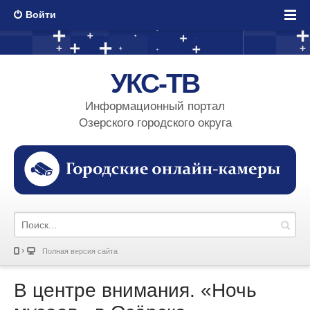
Войти
УКС-ТВ
Информационный портал
Озерского городского округа
Полная версия сайта
В центре внимания. «Ночь