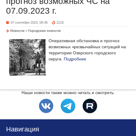
прогноз возможных ЧС на
07.09.2023 г.
07 сентября 2023, 09:46
2215
Новости
»
Городские новости
Оперативная обстановка и прогноз
возможных чрезвычайных ситуаций на
территории Озерского городского
округа.
Подробнее
Наши новости также можно читать и смотреть:
Навигация