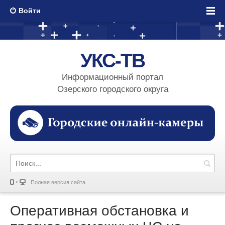
Войти
УКС-ТВ
Информационный портал
Озерского городского округа
Полная версия сайта
Оперативная обстановка и