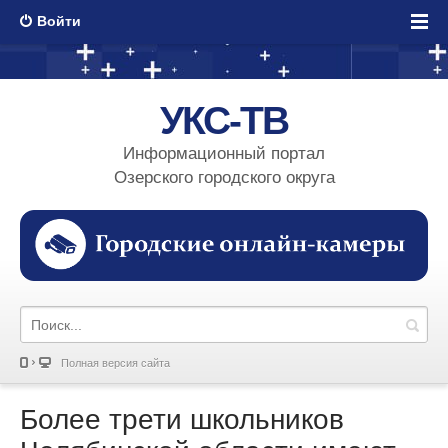
Войти
УКС-ТВ
Информационный портал
Озерского городского округа
Полная версия сайта
Более трети школьников