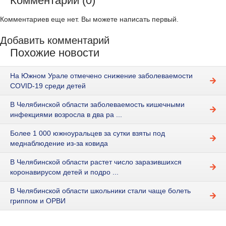
Комментарии (0)
Комментариев еще нет. Вы можете написать первый.
Добавить комментарий
Похожие новости
На Южном Урале отмечено снижение заболеваемости
COVID-19 среди детей
В Челябинской области заболеваемость кишечными
инфекциями возросла в два ра ...
Более 1 000 южноуральцев за сутки взяты под
меднаблюдение из-за ковида
В Челябинской области растет число заразившихся
коронавирусом детей и подро ...
В Челябинской области школьники стали чаще болеть
гриппом и ОРВИ