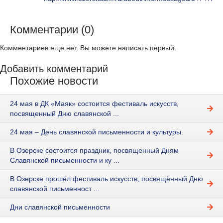
Комментарии (0)
Комментариев еще нет. Вы можете написать первый.
Добавить комментарий
Похожие новости
24 мая в ДК «Маяк» состоится фестиваль искусств,
посвященный Дню славянской ...
24 мая – День славянской письменности и культуры.
В Озерске состоится праздник, посвященный Дням
Славянской письменности и ку ...
В Озерске прошёл фестиваль искусств, посвящённый Дню
славянской письменност ...
Дни славянской письменности