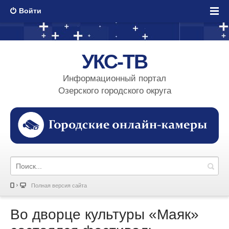
Войти
УКС-ТВ
Информационный портал
Озерского городского округа
Полная версия сайта
Во дворце культуры «Маяк»