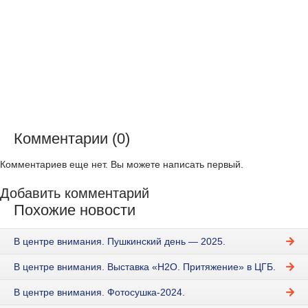
Комментарии (0)
Комментариев еще нет. Вы можете написать первый.
Добавить комментарий
Похожие новости
В центре внимания. Пушкинский день — 2025.
В центре внимания. Выставка «Н2О. Притяжение» в ЦГБ.
В центре внимания. Фотосушка-2024.