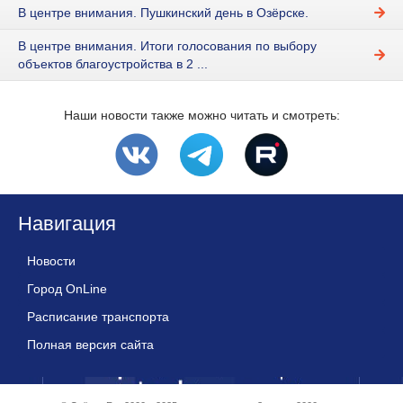
В центре внимания. Пушкинский день в Озёрске.
В центре внимания. Итоги голосования по выбору
объектов благоустройства в 2 ...
Наши новости также можно читать и смотреть:
Навигация
Новости
Город OnLine
Расписание транспорта
Полная версия сайта