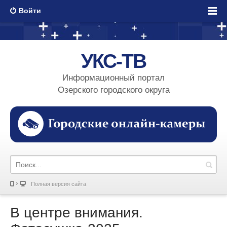
Войти
УКС-ТВ
Информационный портал
Озерского городского округа
Полная версия сайта
В центре внимания.