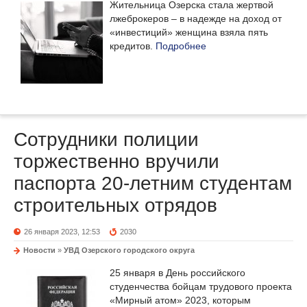
Жительница Озерска стала жертвой
лжеброкеров – в надежде на доход от
«инвестиций» женщина взяла пять
кредитов.
Подробнее
Сотрудники полиции
торжественно вручили
паспорта 20-летним студентам
строительных отрядов
26 января 2023, 12:53
2030
Новости
»
УВД Озерского городского округа
25 января в День российского
студенчества бойцам трудового проекта
«Мирный атом» 2023, которым