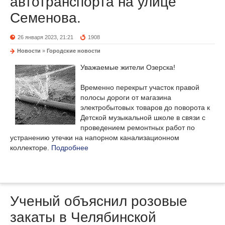
автотранспорта на улице
Семенова.
26 января 2023, 21:21
1908
Новости
»
Городские новости
Уважаемые жители Озерска!
Временно перекрыт участок правой
полосы дороги от магазина
электробытовых товаров до поворота к
Детской музыкальной школе в связи с
проведением ремонтных работ по
устранению утечки на напорном канализационном
коллекторе.
Подробнее
Ученый объяснил розовые
закаты в Челябинской