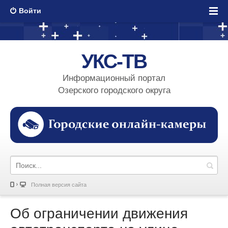
Войти
УКС-ТВ
Информационный портал
Озерского городского округа
Полная версия сайта
Об ограничении движения