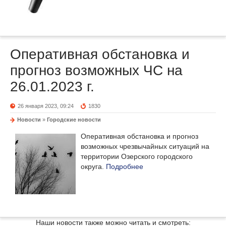
Оперативная обстановка и
прогноз возможных ЧС на
26.01.2023 г.
26 января 2023, 09:24
1830
Новости
»
Городские новости
Оперативная обстановка и прогноз
возможных чрезвычайных ситуаций на
территории Озерского городского
округа.
Подробнее
Наши новости также можно читать и смотреть: