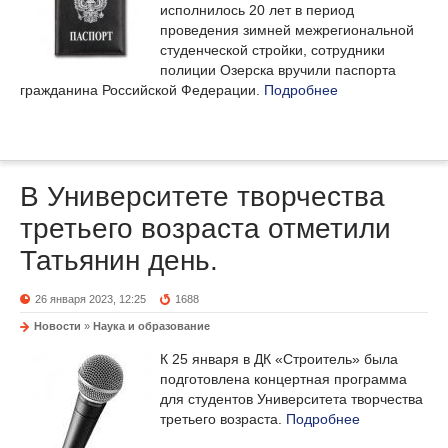
исполнилось 20 лет в период
проведения зимней межрегиональной
студенческой стройки, сотрудники
полиции Озерска вручили паспорта
гражданина Российской Федерации.
Подробнее
В Университете творчества
третьего возраста отметили
Татьянин день.
26 января 2023, 12:25
1688
Новости
»
Наука и образование
К 25 января в ДК «Строитель» была
подготовлена концертная программа
для студентов Университета творчества
третьего возраста.
Подробнее