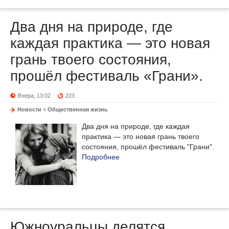
Два дня на природе, где
каждая практика — это новая
грань твоего состояния,
прошёл фестиваль «Грани».
Вчера, 13:02
223
Новости
»
Общественная жизнь
Два дня на природе, где каждая
практика — это новая грань твоего
состояния, прошёл фестиваль "Грани".
Подробнее
Южноуральцы делятся