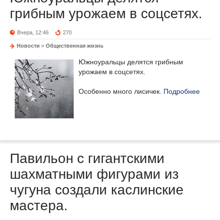
грибным урожаем в соцсетях.
Вчера, 12:46
270
Новости
»
Общественная жизнь
Южноуральцы делятся грибным
урожаем в соцсетях.
Особенно много лисичек.
Подробнее
Павильон с гигантскими
шахматными фигурами из
чугуна создали каслинские
мастера.