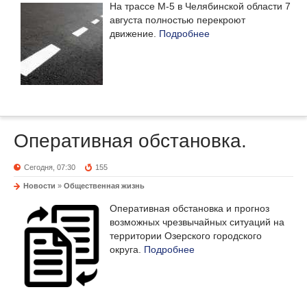
На трассе М-5 в Челябинской области 7
августа полностью перекроют
движение.
Подробнее
Оперативная обстановка.
Сегодня, 07:30
155
Новости
»
Общественная жизнь
Оперативная обстановка и прогноз
возможных чрезвычайных ситуаций на
территории Озерского городского
округа.
Подробнее