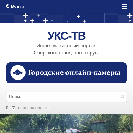
Войти
УКС-ТВ
Информационный портал
Озерского городского округа
Полная версия сайта