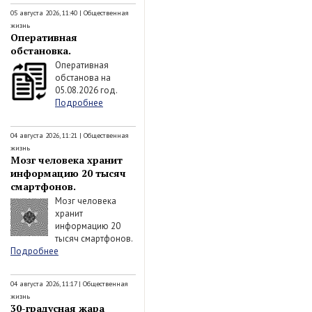
05 августа 2026, 11:40
|
Общественная
жизнь
Оперативная
обстановка.
Оперативная
обстанова на
05.08.2026 год.
Подробнее
04 августа 2026, 11:21
|
Общественная
жизнь
Мозг человека хранит
информацию 20 тысяч
смартфонов.
Мозг человека
хранит
информацию 20
тысяч смартфонов.
Подробнее
04 августа 2026, 11:17
|
Общественная
жизнь
30-градусная жара