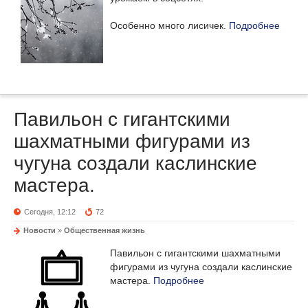
Особенно много лисичек.
Подробнее
Павильон с гигантскими
шахматными фигурами из
чугуна создали каслинские
мастера.
Сегодня, 12:12
72
Новости
»
Общественная жизнь
Павильон с гигантскими шахматными
фигурами из чугуна создали каслинские
мастера.
Подробнее