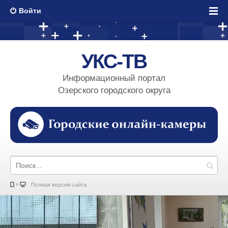
Войти
УКС-ТВ
Информационный портал
Озерского городского округа
Полная версия сайта