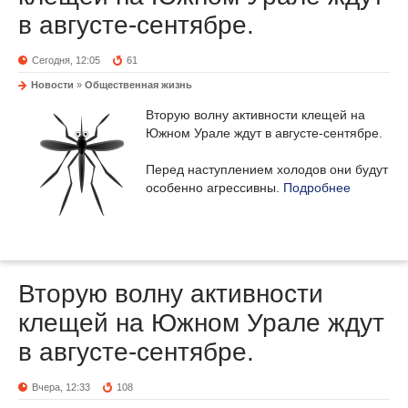
в августе-сентябре.
Сегодня, 12:05
61
Новости
»
Общественная жизнь
Вторую волну активности клещей на
Южном Урале ждут в августе-сентябре.
Перед наступлением холодов они будут
особенно агрессивны.
Подробнее
Вторую волну активности
клещей на Южном Урале ждут
в августе-сентябре.
Вчера, 12:33
108