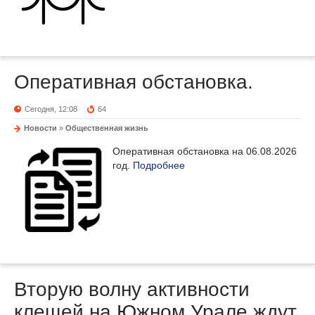
Оперативная обстановка.
Сегодня, 12:08
64
Новости
»
Общественная жизнь
Оперативная обстановка на 06.08.2026
год.
Подробнее
Вторую волну активности
клещей на Южном Урале ждут