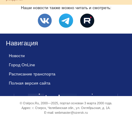
Наши новости также можно читать и смотреть:
Навигация
Новости
Город OnLine
Расписание транспорта
Полная версия сайта
© Озёрск.Ru, 2000—2025, портал основан 3 марта 2000 года.
Адрес: г. Озерск, Челябинская обл., ул. Октябрьская, д. 1А.
E-mail:
webmaster@ozersk.ru