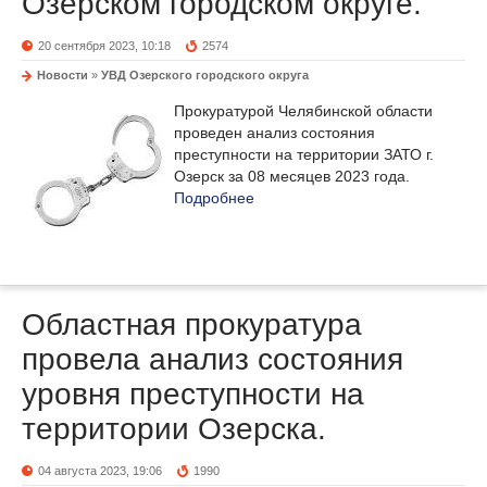
Озерском городском округе.
20 сентября 2023, 10:18
2574
Новости
»
УВД Озерского городского округа
Прокуратурой Челябинской области
проведен анализ состояния
преступности на территории ЗАТО г.
Озерск за 08 месяцев 2023 года.
Подробнее
Областная прокуратура
провела анализ состояния
уровня преступности на
территории Озерска.
04 августа 2023, 19:06
1990