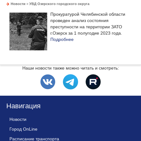
Новости
»
УВД Озерского городского округа
Прокуратурой Челябинской области
проведен анализ состояния
преступности на территории ЗАТО
г.Озерск за 1 полугодие 2023 года.
Подробнее
Наши новости также можно читать и смотреть:
Навигация
Новости
Город OnLine
Расписание транспорта