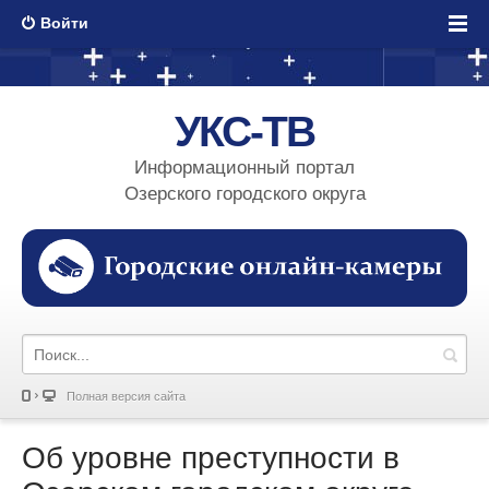
Войти
УКС-ТВ
Информационный портал
Озерского городского округа
Полная версия сайта
Об уровне преступности в