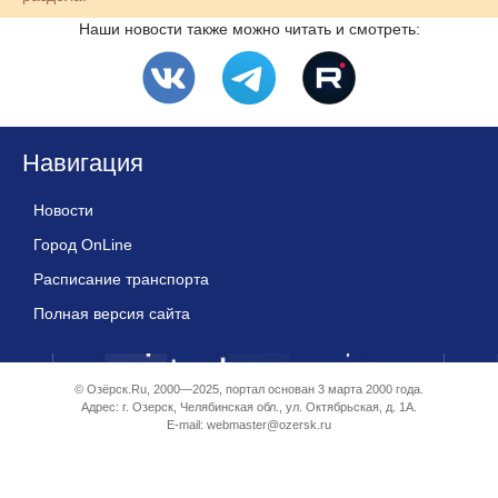
Наши новости также можно читать и смотреть:
Навигация
Новости
Город OnLine
Расписание транспорта
Полная версия сайта
© Озёрск.Ru, 2000—2025, портал основан 3 марта 2000 года.
Адрес: г. Озерск, Челябинская обл., ул. Октябрьская, д. 1А.
E-mail:
webmaster@ozersk.ru