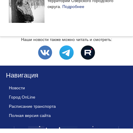
территории Озерского городского
округа.
Подробнее
Наши новости также можно читать и смотреть:
Навигация
Новости
Город OnLine
Расписание транспорта
Полная версия сайта