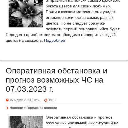
отправятся на поиски самого красивого
букета цветов для своих любимых.
Почти в каждом магазине они увидят
огромное количество самых разных
цветов. Но не следует сразу же
покупать первый понравившийся букет.
Перед его приобретением необходимо проверить каждый
цветок на свежесть.
Подробнее
Оперативная обстановка и
прогноз возможных ЧС на
07.03.2023 г.
07 марта 2023, 08:59
1913
Новости
»
Городские новости
Оперативная обстановка и прогноз
возможных чрезвычайных ситуаций на