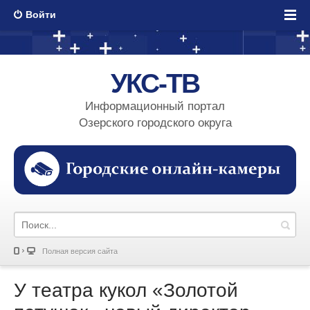
Войти
УКС-ТВ
Информационный портал
Озерского городского округа
Полная версия сайта
У театра кукол «Золотой