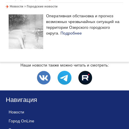
Новости
»
Городские новости
Оперативная обстановка и прогноз
возможных чрезвычайных ситуаций на
территории Озерского городского
округа.
Подробнее
Наши новости также можно читать и смотреть:
Навигация
Новости
Город OnLine