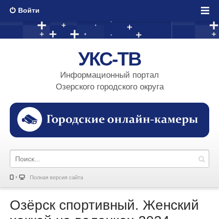
Войти
УКС-ТВ
Информационный портал
Озерского городского округа
Полная версия сайта
Озёрск спортивный. Женский