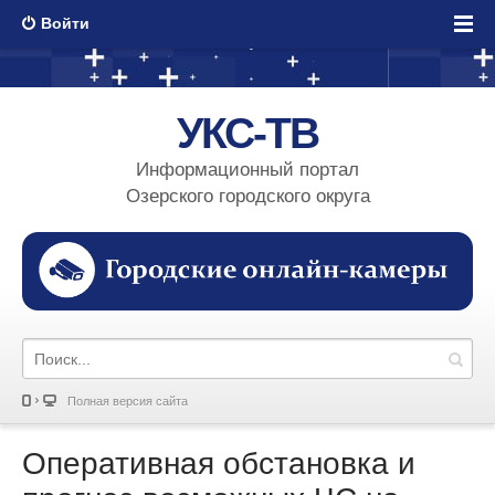
Войти
УКС-ТВ
Информационный портал
Озерского городского округа
Полная версия сайта
Оперативная обстановка и