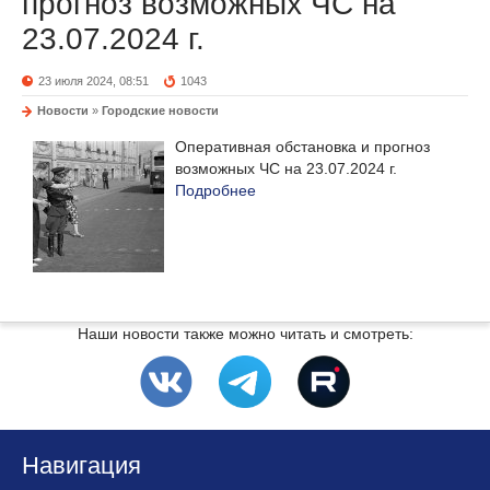
прогноз возможных ЧС на
23.07.2024 г.
23 июля 2024, 08:51
1043
Новости
»
Городские новости
Оперативная обстановка и прогноз
возможных ЧС на 23.07.2024 г.
Подробнее
Наши новости также можно читать и смотреть:
Навигация