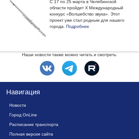
С 17 по 25 марта в Челябинской
области пройдет X Международный
конкурс «Волшебство звука». Этот
проект уже стал родным для нашего
города.
Подробнее
Наши новости также можно читать и смотреть:
Навигация
Новости
Город OnLine
Расписание транспорта
Полная версия сайта