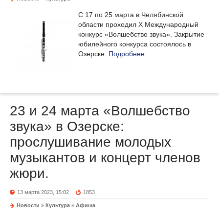
С 17 по 25 марта в Челябинской
области проходил X Международный
конкурс «Волшебство звука». Закрытие
юбилейного конкурса состоялось в
Озерске.
Подробнее
23 и 24 марта «Волшебство
звука» в Озерске:
прослушивание молодых
музыкантов и концерт членов
жюри.
13 марта 2023, 15:02
1853
Новости
»
Культура
»
Афиша