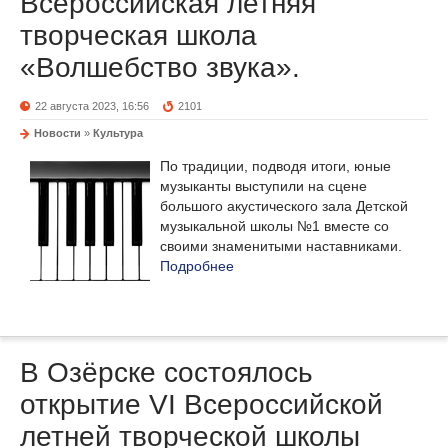
Всероссийская летняя
творческая школа
«Волшебство звука».
22 августа 2023, 16:56
2101
Новости
»
Культура
По традиции, подводя итоги, юные
музыканты выступили на сцене
большого акустического зала Детской
музыкальной школы №1 вместе со
своими знаменитыми наставниками.
Подробнее
В Озёрске состоялось
открытие VI Всероссийской
летней творческой школы