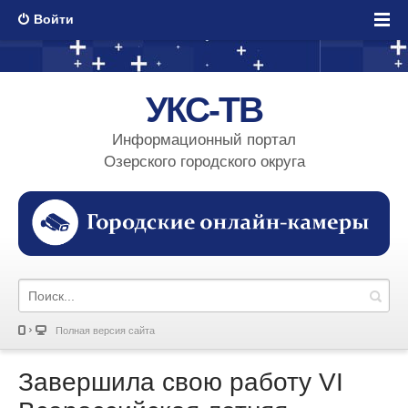
Войти
УКС-ТВ
Информационный портал
Озерского городского округа
Полная версия сайта
Завершила свою работу VI