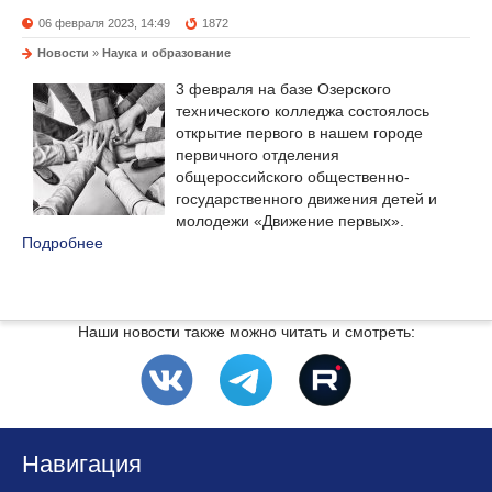
06 февраля 2023, 14:49
1872
Новости
»
Наука и образование
3 февраля на базе Озерского
технического колледжа состоялось
открытие первого в нашем городе
первичного отделения
общероссийского общественно-
государственного движения детей и
молодежи «Движение первых».
Подробнее
Наши новости также можно читать и смотреть:
Навигация