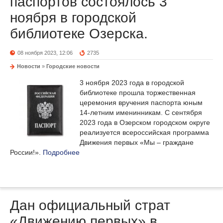
паспортов состоялось 3
ноября в городской
библиотеке Озерска.
08 ноября 2023, 12:06
2735
Новости
»
Городские новости
3 ноября 2023 года в городской
библиотеке прошла торжественная
церемония вручения паспорта юным
14-летним именинникам. С сентября
2023 года в Озерском городском округе
реализуется всероссийская программа
Движения первых «Мы – граждане
России!».
Подробнее
Дан официальный страт
«Движению первых» в