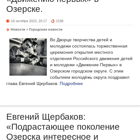
Озерске.
16 октября 2023, 20:17
2196
Новости
»
Городские новости
Во Дворце творчества детей и
молодежи состоялась торжественная
церемония открытия местного
отделения Российского движения детей
и молодежи «Движение Первых» в
Озерском городском округе. С этим
событием молодёжь округа поздравил
глава Евгений Щербаков.
Подробнее
Евгений Щербаков:
«Подрастающее поколение
Озерска интересное и