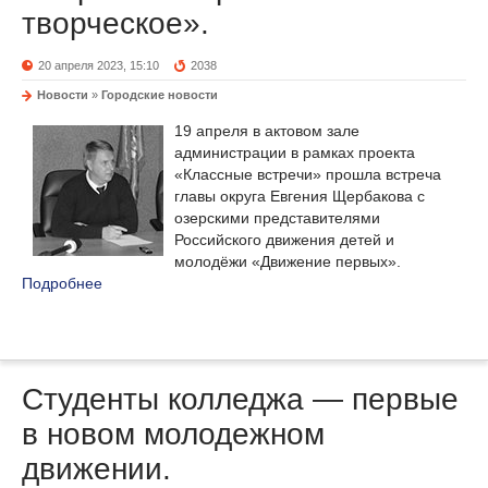
творческое».
20 апреля 2023, 15:10
2038
Новости
»
Городские новости
19 апреля в актовом зале
администрации в рамках проекта
«Классные встречи» прошла встреча
главы округа Евгения Щербакова с
озерскими представителями
Российского движения детей и
молодёжи «Движение первых».
Подробнее
Студенты колледжа — первые
в новом молодежном
движении.