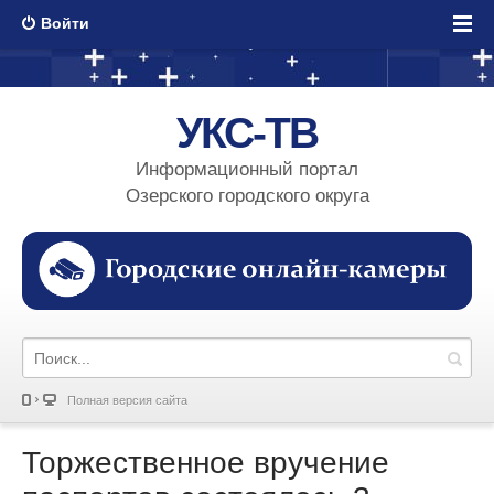
Войти
УКС-ТВ
Информационный портал
Озерского городского округа
Полная версия сайта
Торжественное вручение