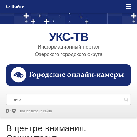
Войти
УКС-ТВ
Информационный портал
Озерского городского округа
Полная версия сайта
В центре внимания.