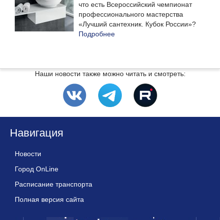
что есть Всероссийский чемпионат
профессионального мастерства
«Лучший сантехник. Кубок России»?
Подробнее
Наши новости также можно читать и смотреть:
Навигация
Новости
Город OnLine
Расписание транспорта
Полная версия сайта