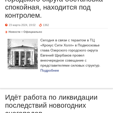
спокойная, находится под
контролем.
23 марта 2024, 19:02
1362
Новости
»
Официально
Сегодня в связи с терактом в ТЦ
«Крокус Сити Холл» в Подмосковье
глава Озерского городского округа
Евгений Щербаков провел
внеочередное совещание с
представителями силовых структур.
Подробнее
Идёт работа по ликвидации
последствий новогодних