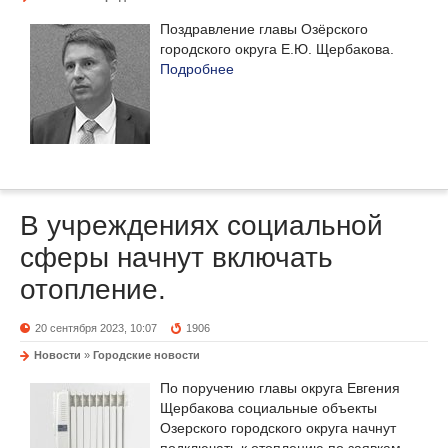
Поздравление главы Озёрского
городского округа Е.Ю. Щербакова.
Подробнее
В учреждениях социальной
сферы начнут включать
отопление.
20 сентября 2023, 10:07
1906
Новости
»
Городские новости
По поручению главы округа Евгения
Щербакова социальные объекты
Озерского городского округа начнут