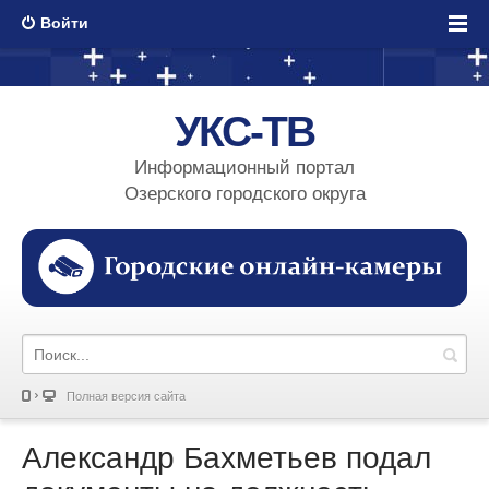
Войти
УКС-ТВ
Информационный портал
Озерского городского округа
Полная версия сайта
Александр Бахметьев подал