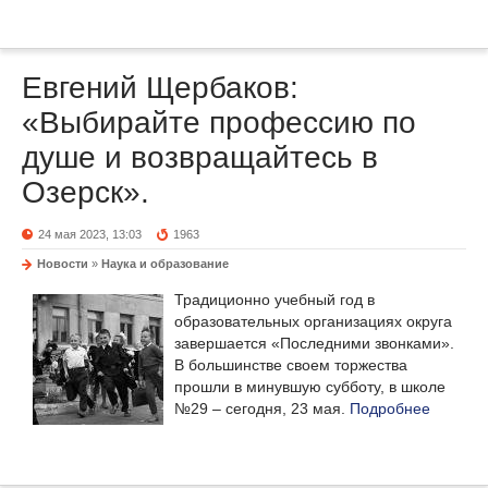
Евгений Щербаков:
«Выбирайте профессию по
душе и возвращайтесь в
Озерск».
24 мая 2023, 13:03
1963
Новости
»
Наука и образование
Традиционно учебный год в
образовательных организациях округа
завершается «Последними звонками».
В большинстве своем торжества
прошли в минувшую субботу, в школе
№29 – сегодня, 23 мая.
Подробнее