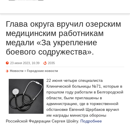
Глава округа вручил озерским
медицинским работникам
медали «За укрепление
боевого содружества».
23 июня 2023, 16:39
2035
Новости
»
Городские новости
22 июня четыре специалиста
Клинической больницы №71, которые в
прошлом году работали в Белгородской
области, были приглашены в
администрацию, где в торжественной
обстановке Евгений Щербаков вручил
им награды министра обороны
Российской Федерации Сергея Шойгу.
Подробнее